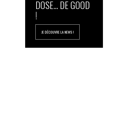
DOSE... DE GOOD
!
JE DÉCOUVRE LA NEWS !