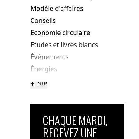
Modèle d'affaires
Conseils
Economie circulaire
Etudes et livres blancs
Événements
Énergies
+
PLUS
CHAQUE MARDI,
RECEVEZ UNE