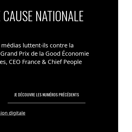
 CAUSE NATIONALE
édias luttent-ils contre la
 Grand Prix de la Good Économie
es, CEO France & Chief People
JE DÉCOUVRE LES NUMÉROS PRÉCÉDENTS
ion digitale