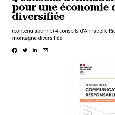
pour une économie 
diversifiée
(contenu abonné) 4 conseils d'Annabelle R
montagne diversifiée