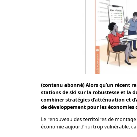
(contenu abonné)
Alors qu’un récent ra
stations de ski sur la robustesse et la 
combiner stratégies d’atténuation et d
de développement pour les économies
Le renouveau des territoires de montage 
économie aujourd’hui trop vulnérable, car 