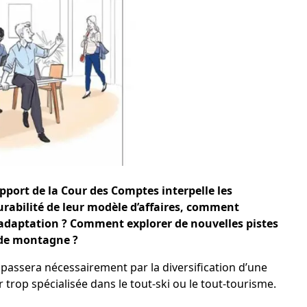
pport de la Cour des Comptes interpelle les
durabilité de leur modèle d’affaires, comment
’adaptation ? Comment explorer de nouvelles pistes
 de montagne ?
passera nécessairement par la diversification d’une
trop spécialisée dans le tout-ski ou le tout-tourisme.