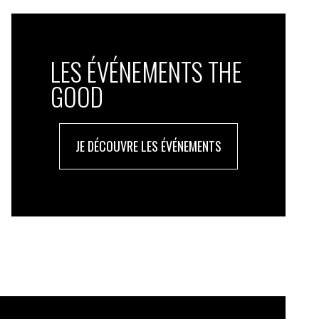
LES ÉVÉNEMENTS THE
GOOD
JE DÉCOUVRE LES ÉVÉNEMENTS