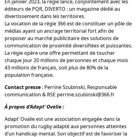
En janvier 2023, la régie lance, conjointement avec les
éditeurs de PQR, DIVERTO : un magazine dédié au
divertissement dans les territoires.
La vocation de la régie 366 est de constituer un pôle de
médias ayant un ancrage territorial fort afin de
proposer au marché publicitaire des solutions de
communication de proximité diversifiées et puissantes.
La régie opère une offre permettant de toucher
chaque jour 20 millions de personnes et chaque mois
43 millions de français, soit plus de 80% de la
population française.
Contact presse
: Perrine Szubinski, Responsable
communication & RSE
perrine.szubinski@366.fr
À propos d’Adapt’ Ovalie :
Adapt’ Ovalie est une association engagée dans la
promotion du rugby adapté aux personnes atteintes
d’un handicap mental. Son objectif est de favoriser la