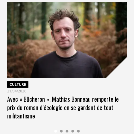
CULTURE
21/04/2026
Avec « Bûcheron », Mathias Bonneau remporte le
prix du roman d’écologie en se gardant de tout
militantisme