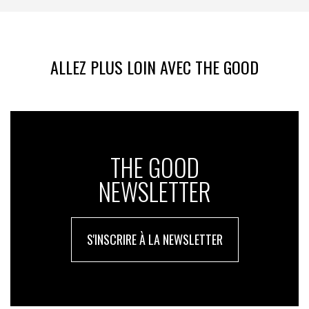
ALLEZ PLUS LOIN AVEC THE GOOD
THE GOOD
NEWSLETTER
S'INSCRIRE À LA NEWSLETTER