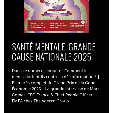
SANTÉ MENTALE, GRANDE
CAUSE NATIONALE 2025
Dans ce numéro, enquête : Comment les
médias luttent-ils contre la désinformation ? |
Palmarès complet du Grand Prix de la Good
Économie 2025 | La grande interview de Marc
Gomes, CEO France & Chief People Officer
EMEA chez The Adecco Group