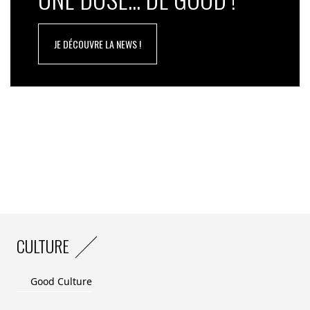
JE DÉCOUVRE LA NEWS !
CULTURE
Good Culture