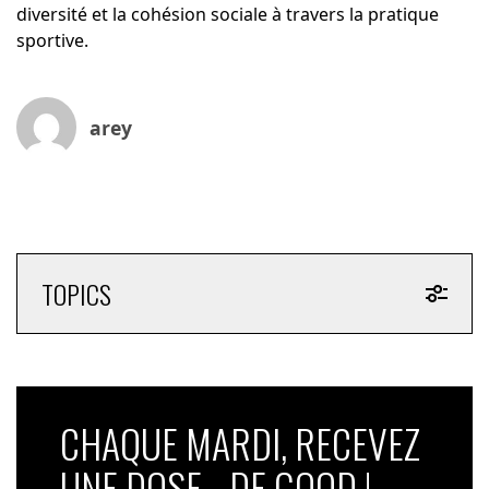
diversité et la cohésion sociale à travers la pratique
sportive.
arey
TOPICS
CHAQUE MARDI, RECEVEZ
UNE DOSE... DE GOOD !