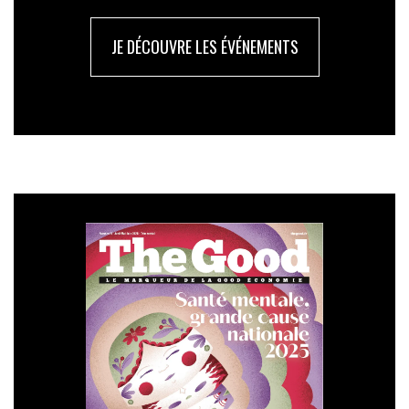
JE DÉCOUVRE LES ÉVÉNEMENTS