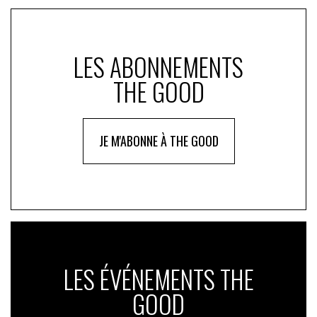
LES ABONNEMENTS
THE GOOD
JE M'ABONNE À THE GOOD
LES ÉVÉNEMENTS THE
GOOD