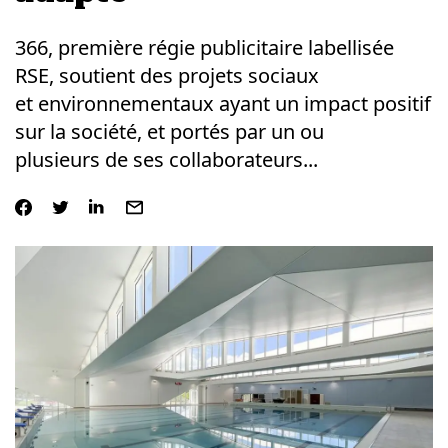
366, première régie publicitaire labellisée
RSE, soutient des projets sociaux
et environnementaux ayant un impact positif
sur la société, et portés par un ou
plusieurs de ses collaborateurs...