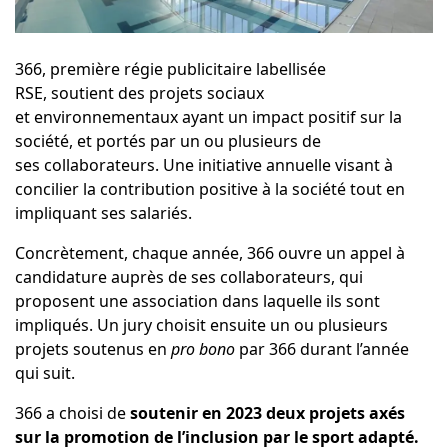
366, première régie publicitaire labellisée
RSE, soutient des projets sociaux
et environnementaux ayant un impact positif sur la
société, et portés par un ou plusieurs de
ses collaborateurs. Une initiative annuelle visant à
concilier la contribution positive à la société tout en
impliquant ses salariés.
Concrètement, chaque année, 366 ouvre un appel à
candidature auprès de ses collaborateurs, qui
proposent une association dans laquelle ils sont
impliqués. Un jury choisit ensuite un ou plusieurs
projets soutenus en
pro
bono
par 366 durant l’année
qui suit.
366 a choisi de
soutenir en 2023 deux projets axés
sur la promotion de l’inclusion par le sport adapté.