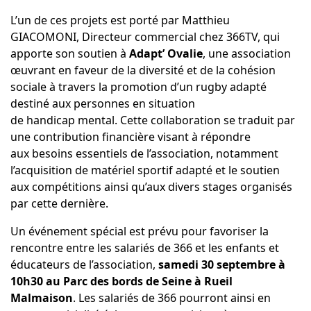
L’un de ces projets est porté par Matthieu
GIACOMONI, Directeur commercial chez 366TV, qui
apporte son soutien à
Adapt
’ Ovalie
, une association
œuvrant en faveur de la diversité et de la cohésion
sociale à travers la promotion d’un rugby adapté
destiné aux personnes en situation
de handicap mental. Cette collaboration se traduit par
une contribution financière visant à répondre
aux besoins essentiels de l’association, notamment
l’acquisition de matériel sportif adapté et le soutien
aux compétitions ainsi qu’aux divers stages organisés
par cette dernière.
Un événement spécial est prévu pour favoriser la
rencontre entre les salariés de 366 et les enfants et
éducateurs de l’association,
samedi 30 septembre
à
10h30 au
Parc
des bords de Seine à Rueil
Malmaison
. Les salariés de 366 pourront ainsi en