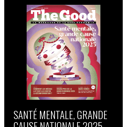
SANTÉ MENTALE, GRANDE
CAUSE NATIONALE 2025