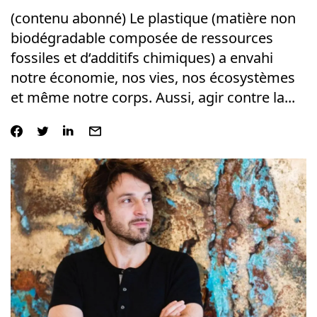
(contenu abonné) Le plastique (matière non
biodégradable composée de ressources
fossiles et d‘additifs chimiques) a envahi
notre économie, nos vies, nos écosystèmes
et même notre corps. Aussi, agir contre la...