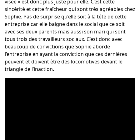
visée » est donc plus juste pour elle. C’est cette
sincérité et cette fraîcheur qui sont très agréables chez
Sophie. Pas de surprise qu’elle soit à la tête de cette
entreprise car elle baigne dans le social que ce soit
avec ses deux parents mais aussi son mari qui sont
tous trois des travailleurs sociaux. C’est donc avec
beaucoup de convictions que Sophie aborde
l’entreprise en ayant la conviction que ces dernières
peuvent et doivent être des locomotives devant le
triangle de l’inaction.