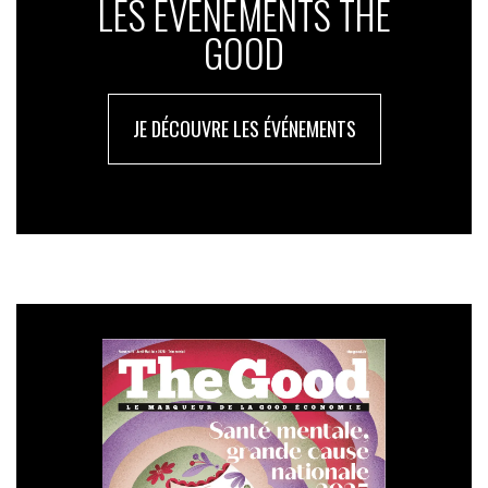
LES ÉVÉNEMENTS THE
GOOD
JE DÉCOUVRE LES ÉVÉNEMENTS