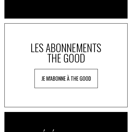
LES ABONNEMENTS
THE GOOD
JE M'ABONNE À THE GOOD