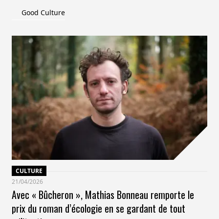
Good Culture
CULTURE
21/04/2026
Avec « Bûcheron », Mathias Bonneau remporte le
prix du roman d’écologie en se gardant de tout