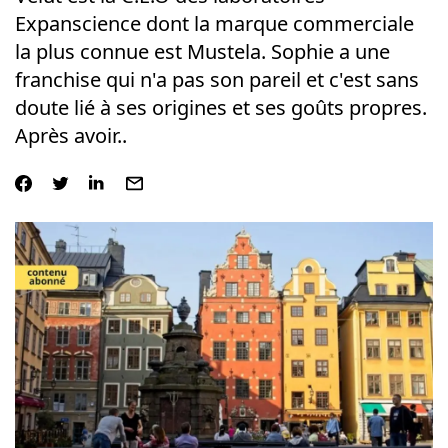
Expanscience dont la marque commerciale
la plus connue est Mustela. Sophie a une
franchise qui n'a pas son pareil et c'est sans
doute lié à ses origines et ses goûts propres.
Après avoir..