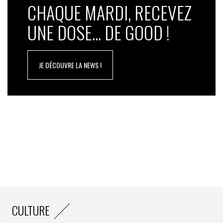
CHAQUE MARDI, RECEVEZ
UNE DOSE... DE GOOD !
JE DÉCOUVRE LA NEWS !
CULTURE