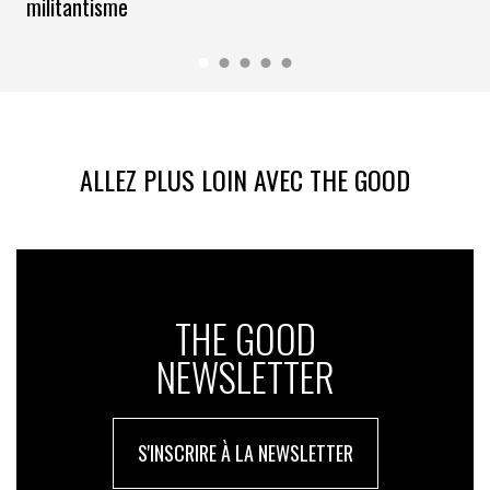
militantisme
ALLEZ PLUS LOIN AVEC THE GOOD
THE GOOD
NEWSLETTER
S'INSCRIRE À LA NEWSLETTER