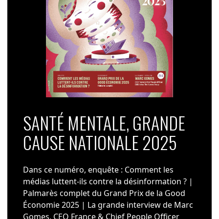
SANTÉ MENTALE, GRANDE
CAUSE NATIONALE 2025
Dans ce numéro, enquête : Comment les
médias luttent-ils contre la désinformation ? |
Palmarès complet du Grand Prix de la Good
Économie 2025 | La grande interview de Marc
Gomes, CEO France & Chief People Officer