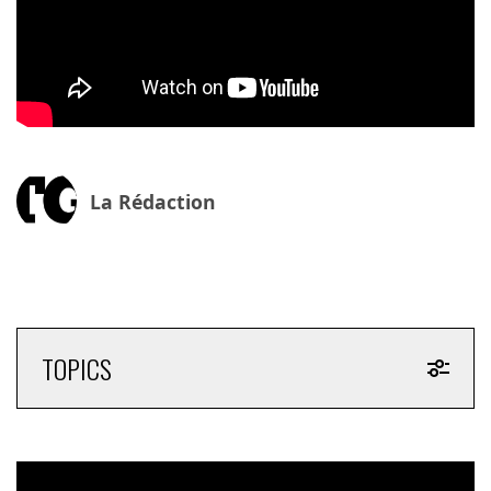
La Rédaction
TOPICS