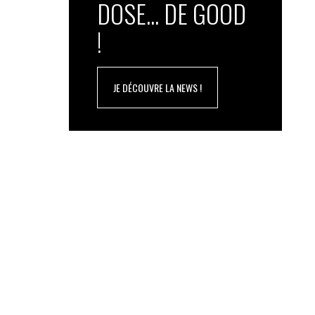
DOSE... DE GOOD
!
JE DÉCOUVRE LA NEWS !