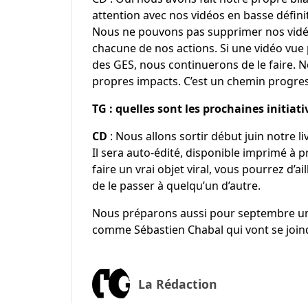
attention avec nos vidéos en basse défini
Nous ne pouvons pas supprimer nos vidé
chacune de nos actions. Si une vidéo vue 
des GES, nous continuerons de le faire. N
propres impacts. C’est un chemin progres
TG : quelles sont les prochaines initiat
CD
: Nous allons sortir début juin notre l
Il sera auto-édité, disponible imprimé à
faire un vrai objet viral, vous pourrez d’a
de le passer à quelqu’un d’autre.
Nous préparons aussi pour septembre un
comme Sébastien Chabal qui vont se joi
La Rédaction