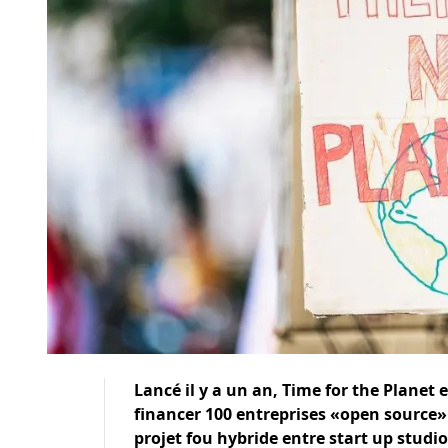
Lancé il y a un an, Time for the Planet 
financer 100 entreprises «open source» p
projet fou hybride entre start up stud