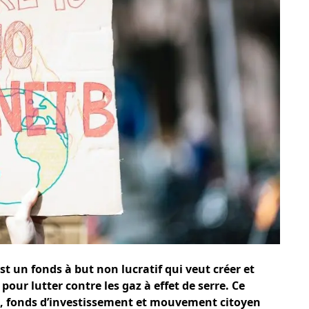
est un fonds à but non lucratif qui veut créer et
our lutter contre les gaz à effet de serre. Ce
io, fonds d’investissement et mouvement citoyen