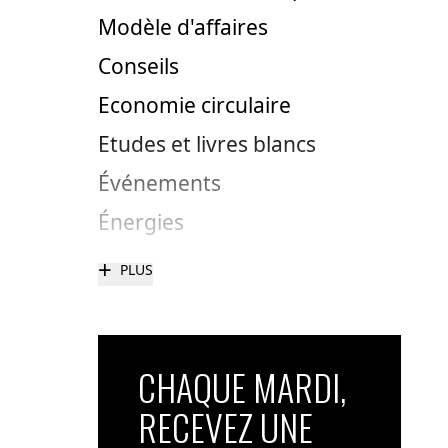
Modèle d'affaires
Conseils
Economie circulaire
Etudes et livres blancs
Événements
Énergies
+
PLUS
CHAQUE MARDI,
RECEVEZ UNE