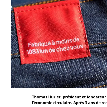
Thomas Huriez, président et fondateur
l’économie circulaire. Après 3 ans de r