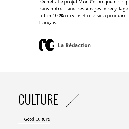
déchets. Le projet Mon Coton que nous por
dans notre usine des Vosges le recyclage 
coton 100% recyclé et réussir à produire
français.
La Rédaction
CULTURE
Good Culture