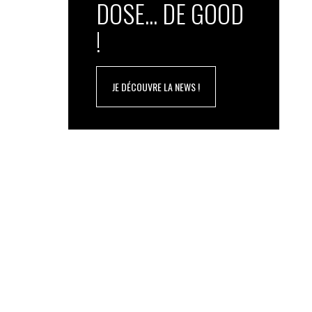
DOSE... DE GOOD
!
JE DÉCOUVRE LA NEWS !