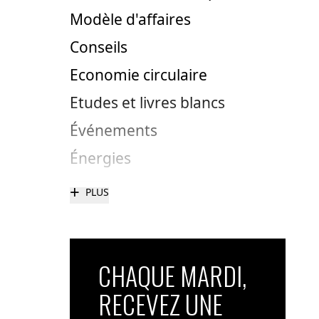
Modèle d'affaires
Conseils
Economie circulaire
Etudes et livres blancs
Événements
Énergies
+
PLUS
CHAQUE MARDI,
RECEVEZ UNE