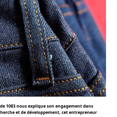
 de 1083 nous explique son engagement dans
echerche et de développement, cet entrepreneur