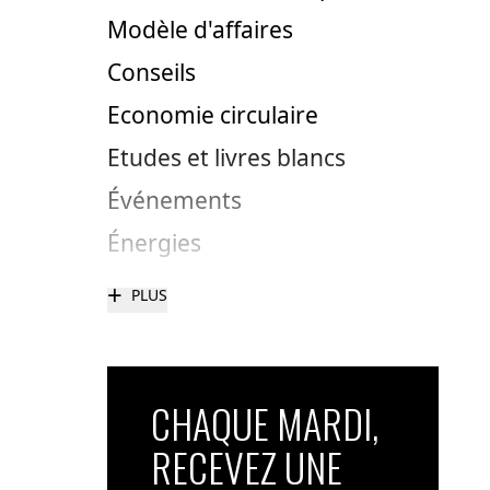
Modèle d'affaires
Conseils
Economie circulaire
Etudes et livres blancs
Événements
Énergies
+
PLUS
CHAQUE MARDI,
RECEVEZ UNE