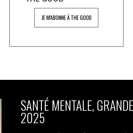
JE M'ABONNE À THE GOOD
SANTÉ MENTALE, GRANDE
2025