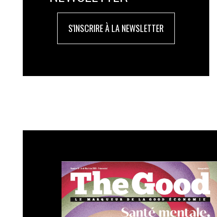
S'INSCRIRE À LA NEWSLETTER