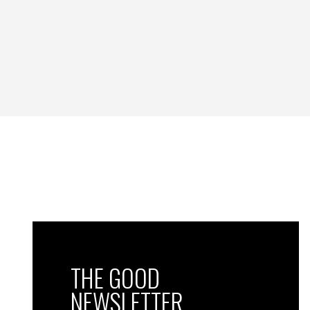
THE GOOD
NEWSLETTER