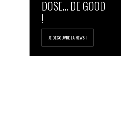
DOSE... DE GOOD
!
JE DÉCOUVRE LA NEWS !