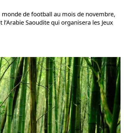
du monde de football au mois de novembre,
est l’Arabie Saoudite qui organisera les Jeux