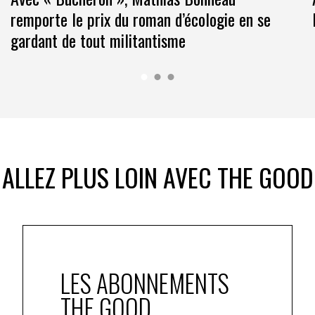
remporte le prix du roman d’écologie en se
gardant de tout militantisme
ALLEZ PLUS LOIN AVEC THE GOOD
LES ABONNEMENTS
THE GOOD