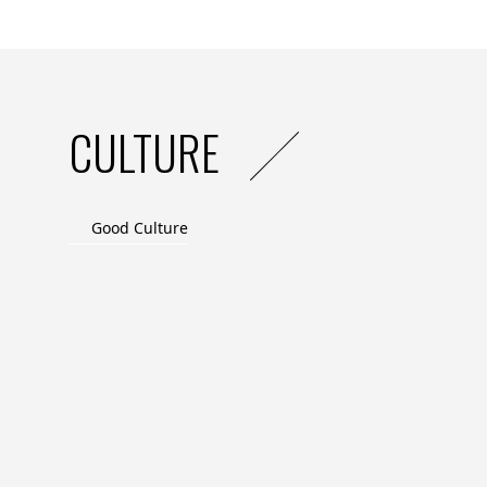
CULTURE
Good Culture