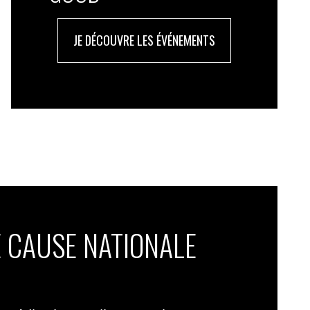
JE DÉCOUVRE LES ÉVÉNEMENTS
 CAUSE NATIONALE