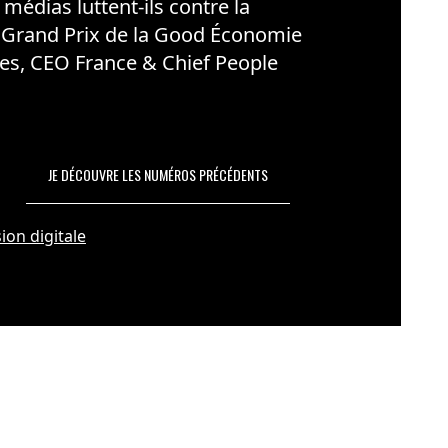
édias luttent-ils contre la
 Grand Prix de la Good Économie
es, CEO France & Chief People
JE DÉCOUVRE LES NUMÉROS PRÉCÉDENTS
ion digitale