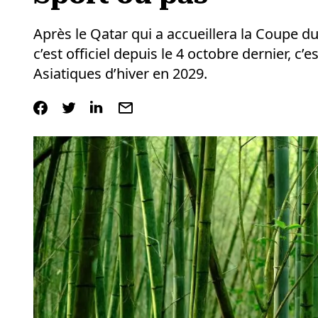
Après le Qatar qui a accueillera la Coupe 
c’est officiel depuis le 4 octobre dernier, c’
Asiatiques d’hiver en 2029.