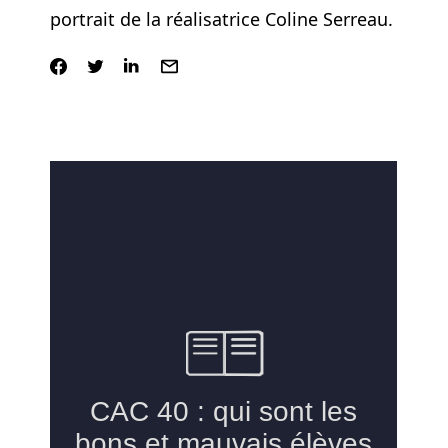
portrait de la réalisatrice Coline Serreau.