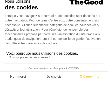
SUIVEZ-NOUS