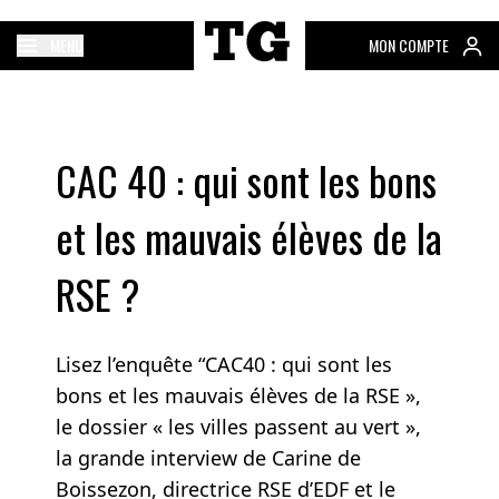
MENU
MON COMPTE
CAC 40 : qui sont les bons
et les mauvais élèves de la
RSE ?
Lisez l’enquête “CAC40 : qui sont les
bons et les mauvais élèves de la RSE »,
le dossier « les villes passent au vert »,
la grande interview de Carine de
Boissezon, directrice RSE d’EDF et le