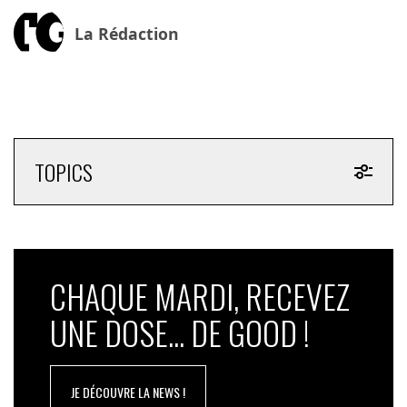
La Rédaction
TOPICS
CHAQUE MARDI, RECEVEZ
UNE DOSE... DE GOOD !
JE DÉCOUVRE LA NEWS !