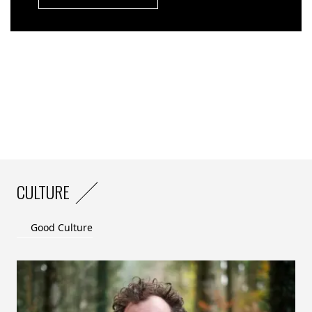
CULTURE
Good Culture