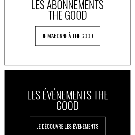
LES ABONNEMENTS
THE GOOD
JE M'ABONNE À THE GOOD
LES ÉVÉNEMENTS THE
GOOD
JE DÉCOUVRE LES ÉVÉNEMENTS