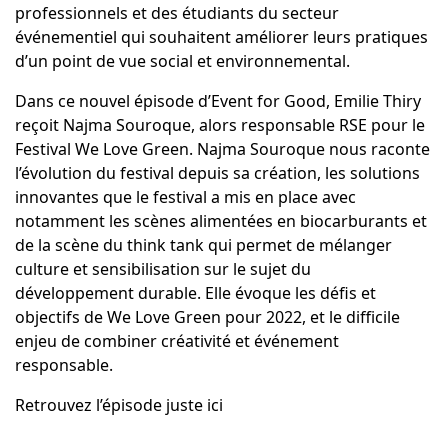
professionnels et des étudiants du secteur
événementiel qui souhaitent améliorer leurs pratiques
d’un point de vue social et environnemental.
Dans ce nouvel épisode d’Event for Good, Emilie Thiry
reçoit Najma Souroque, alors responsable RSE pour le
Festival We Love Green. Najma Souroque nous raconte
l’évolution du festival depuis sa création, les solutions
innovantes que le festival a mis en place avec
notamment les scènes alimentées en biocarburants et
de la scène du think tank qui permet de mélanger
culture et sensibilisation sur le sujet du
développement durable. Elle évoque les défis et
objectifs de We Love Green pour 2022, et le difficile
enjeu de combiner créativité et événement
responsable.
Retrouvez l’épisode juste ici