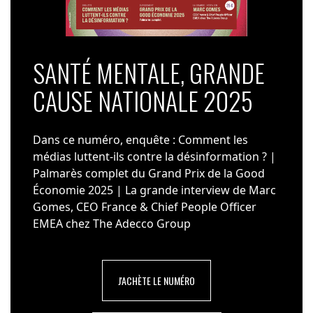
SANTÉ MENTALE, GRANDE
CAUSE NATIONALE 2025
Dans ce numéro, enquête : Comment les
médias luttent-ils contre la désinformation ? |
Palmarès complet du Grand Prix de la Good
Économie 2025 | La grande interview de Marc
Gomes, CEO France & Chief People Officer
EMEA chez The Adecco Group
J'ACHÈTE LE NUMÉRO