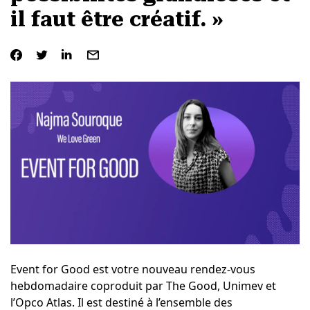
il faut être créatif. »
Event for Good est votre nouveau rendez-vous
hebdomadaire coproduit par The Good, Unimev et
l’Opco Atlas. Il est destiné à l’ensemble des