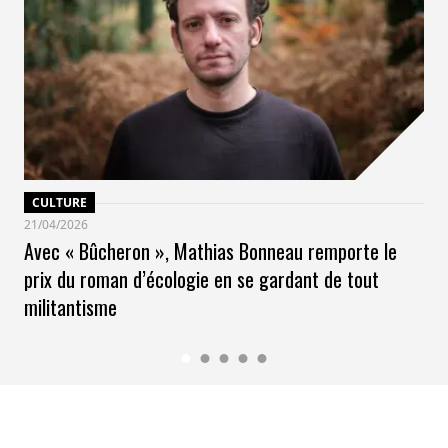
CULTURE
21/04/2026
Avec « Bûcheron », Mathias Bonneau remporte le
prix du roman d’écologie en se gardant de tout
militantisme