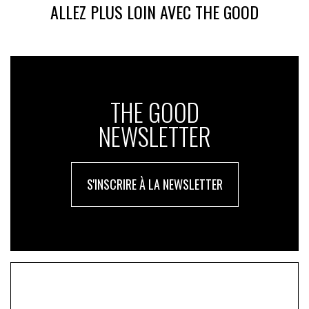
ALLEZ PLUS LOIN AVEC THE GOOD
THE GOOD
NEWSLETTER
S'INSCRIRE À LA NEWSLETTER