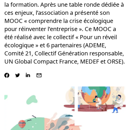
la formation. Après une table ronde dédiée à
ces enjeux, l’association a présenté son
MOOC « comprendre la crise écologique
pour réinventer l’entreprise ». Ce MOOC a
été réalisé avec le collectif « Pour un réveil
écologique » et 6 partenaires (ADEME,
Comité 21, Collectif Génération responsable,
UN Global Compact France, MEDEF et ORSE).