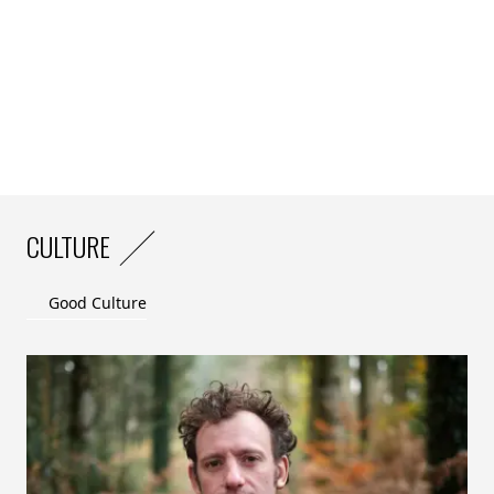
CULTURE
Good Culture