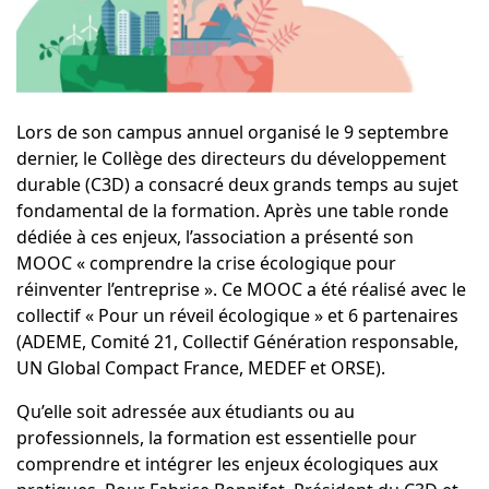
Lors de son campus annuel organisé le 9 septembre
dernier, le Collège des directeurs du développement
durable (C3D) a consacré deux grands temps au sujet
fondamental de la formation. Après une table ronde
dédiée à ces enjeux, l’association a présenté son
MOOC
« comprendre la crise écologique pour
réinventer l’entreprise ». Ce MOOC a été réalisé avec le
collectif « Pour un réveil écologique » et 6 partenaires
(ADEME, Comité 21, Collectif Génération responsable,
UN Global Compact France, MEDEF et ORSE).
Qu’elle soit adressée aux étudiants ou au
professionnels, la formation est essentielle pour
comprendre et intégrer les enjeux écologiques aux