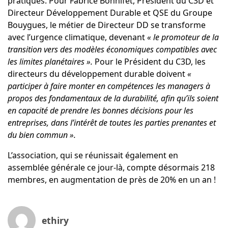
pratiques. Pour Fabrice Bonnifet, Président du C3D et
Directeur Développement Durable et QSE du Groupe
Bouygues, le métier de Directeur DD se transforme
avec l’urgence climatique, devenant
« le promoteur de la
transition vers des modèles économiques compatibles avec
les limites planétaires ».
Pour le Président du C3D, les
directeurs du développement durable doivent
«
participer à faire monter en compétences les managers à
propos des fondamentaux de la durabilité, afin qu’ils soient
en capacité de prendre les bonnes décisions pour les
entreprises, dans l’intérêt de toutes les parties prenantes et
du bien commun ».
L’association, qui se réunissait également en
assemblée générale ce jour-là, compte désormais 218
membres, en augmentation de près de 20% en un an !
ethiry