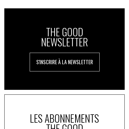
THE GOOD
NEWSLETTER
S'INSCRIRE À LA NEWSLETTER
LES ABONNEMENTS
THE GOOD