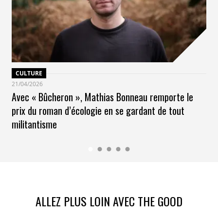
CULTURE
21/04/2026
Avec « Bûcheron », Mathias Bonneau remporte le
prix du roman d’écologie en se gardant de tout
militantisme
ALLEZ PLUS LOIN AVEC THE GOOD