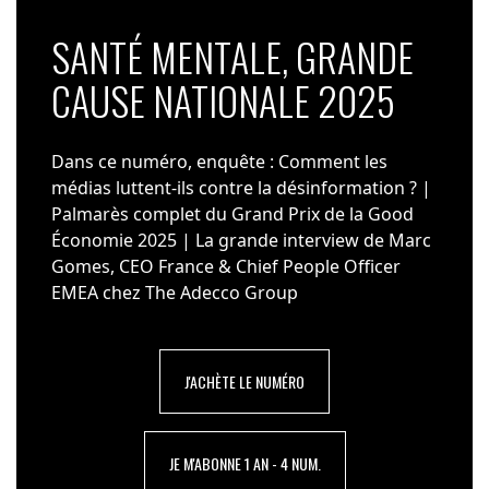
SANTÉ MENTALE, GRANDE
CAUSE NATIONALE 2025
Dans ce numéro, enquête : Comment les
médias luttent-ils contre la désinformation ? |
Palmarès complet du Grand Prix de la Good
Économie 2025 | La grande interview de Marc
Gomes, CEO France & Chief People Officer
EMEA chez The Adecco Group
J'ACHÈTE LE NUMÉRO
JE M'ABONNE 1 AN - 4 NUM.