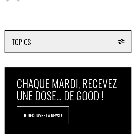
TOPICS
CHAQUE MARDI, RECEVEZ
UNE DOSE... DE GOOD !
JE DÉCOUVRE LA NEWS !