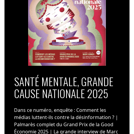
SANTÉ MENTALE, GRANDE
CAUSE NATIONALE 2025
Dans ce numéro, enquête : Comment les
médias luttent-ils contre la désinformation ? |
Palmarès complet du Grand Prix de la Good
Économie 2025 | La grande interview de Marc