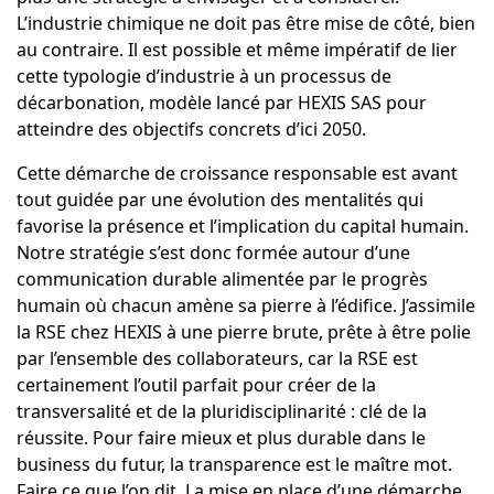
L’industrie chimique ne doit pas être mise de côté, bien
au contraire. Il est possible et même impératif de lier
cette typologie d’industrie à un processus de
décarbonation, modèle lancé par HEXIS SAS pour
atteindre des objectifs concrets d’ici 2050.
Cette démarche de croissance responsable est avant
tout guidée par une évolution des mentalités qui
favorise la présence et l’implication du capital humain.
Notre stratégie s’est donc formée autour d’une
communication durable alimentée par le progrès
humain où chacun amène sa pierre à l’édifice. J’assimile
la RSE chez HEXIS à une pierre brute, prête à être polie
par l’ensemble des collaborateurs, car la RSE est
certainement l’outil parfait pour créer de la
transversalité et de la pluridisciplinarité : clé de la
réussite. Pour faire mieux et plus durable dans le
business du futur, la transparence est le maître mot.
Faire ce que l’on dit. La mise en place d’une démarche