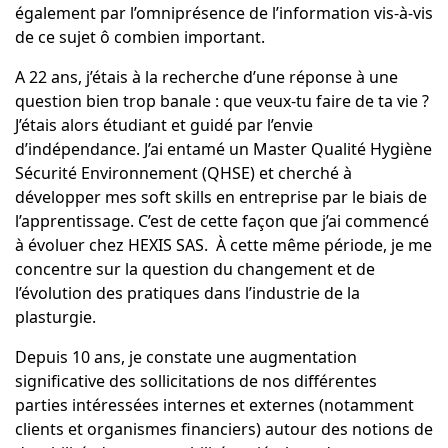
également par l’omniprésence de l’information vis-à-vis
de ce sujet ô combien important.
A 22 ans, j’étais à la recherche d’une réponse à une
question bien trop banale : que veux-tu faire de ta vie ?
J’étais alors étudiant et guidé par l’envie
d’indépendance. J’ai entamé un Master Qualité Hygiène
Sécurité Environnement (QHSE) et cherché à
développer mes soft skills en entreprise par le biais de
l’apprentissage. C’est de cette façon que j’ai commencé
à évoluer chez HEXIS SAS. À cette même période, je me
concentre sur la question du changement et de
l’évolution des pratiques dans l’industrie de la
plasturgie.
Depuis 10 ans, je constate une augmentation
significative des sollicitations de nos différentes
parties intéressées internes et externes (notamment
clients et organismes financiers) autour des notions de