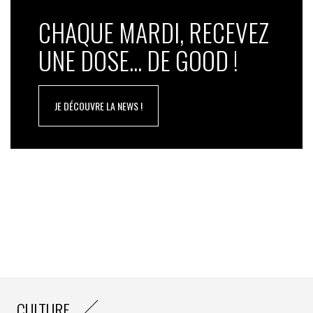
CHAQUE MARDI, RECEVEZ
UNE DOSE... DE GOOD !
JE DÉCOUVRE LA NEWS !
CULTURE