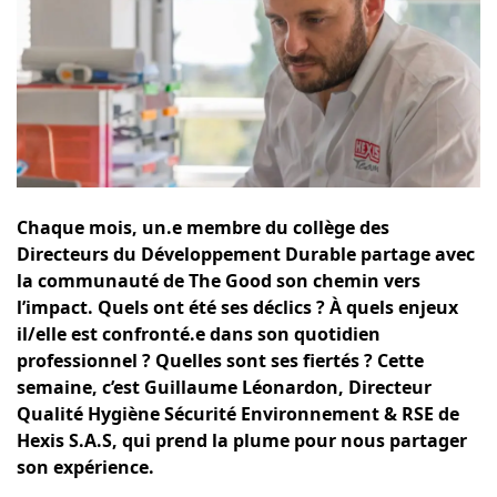
Chaque mois, un.e membre du collège des
Directeurs du Développement Durable partage avec
la communauté de The Good son chemin vers
l’impact. Quels ont été ses déclics ? À quels enjeux
il/elle est confronté.e dans son quotidien
professionnel ? Quelles sont ses fiertés ? Cette
semaine, c’est Guillaume Léonardon, Directeur
Qualité Hygiène Sécurité Environnement & RSE de
Hexis S.A.S, qui prend la plume pour nous partager
son expérience.