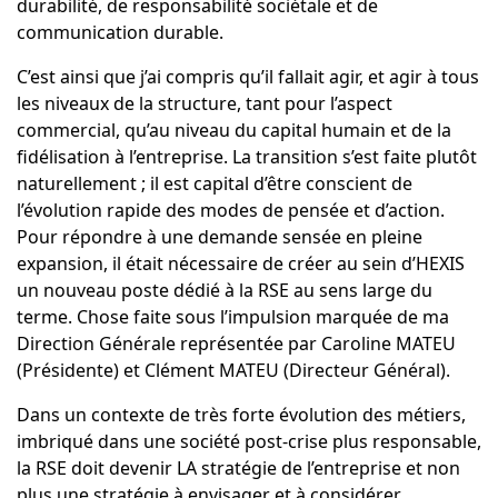
durabilité, de responsabilité sociétale et de
communication durable.
C’est ainsi que j’ai compris qu’il fallait agir, et agir à tous
les niveaux de la structure, tant pour l’aspect
commercial, qu’au niveau du capital humain et de la
fidélisation à l’entreprise. La transition s’est faite plutôt
naturellement ; il est capital d’être conscient de
l’évolution rapide des modes de pensée et d’action.
Pour répondre à une demande sensée en pleine
expansion, il était nécessaire de créer au sein d’HEXIS
un nouveau poste dédié à la RSE au sens large du
terme. Chose faite sous l’impulsion marquée de ma
Direction Générale représentée par Caroline MATEU
(Présidente) et Clément MATEU (Directeur Général).
Dans un contexte de très forte évolution des métiers,
imbriqué dans une société post-crise plus responsable,
la RSE doit devenir LA stratégie de l’entreprise et non
plus une stratégie à envisager et à considérer.