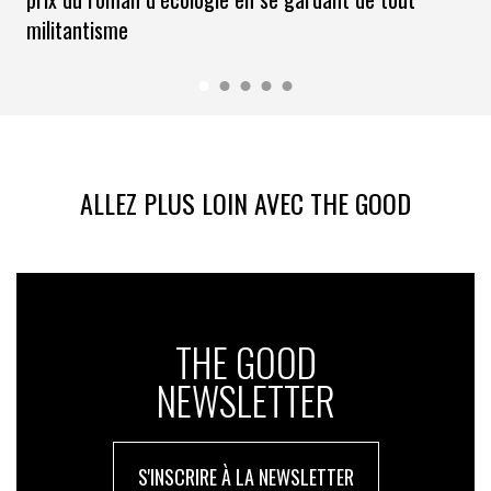
militantisme
ALLEZ PLUS LOIN AVEC THE GOOD
THE GOOD
NEWSLETTER
S'INSCRIRE À LA NEWSLETTER