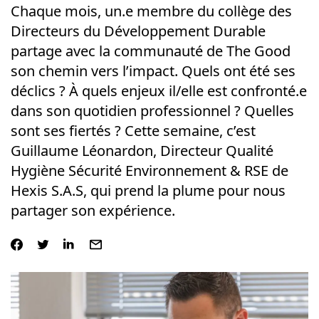
Chaque mois, un.e membre du collège des
Directeurs du Développement Durable
partage avec la communauté de The Good
son chemin vers l’impact. Quels ont été ses
déclics ? À quels enjeux il/elle est confronté.e
dans son quotidien professionnel ? Quelles
sont ses fiertés ? Cette semaine, c’est
Guillaume Léonardon, Directeur Qualité
Hygiène Sécurité Environnement & RSE de
Hexis S.A.S, qui prend la plume pour nous
partager son expérience.