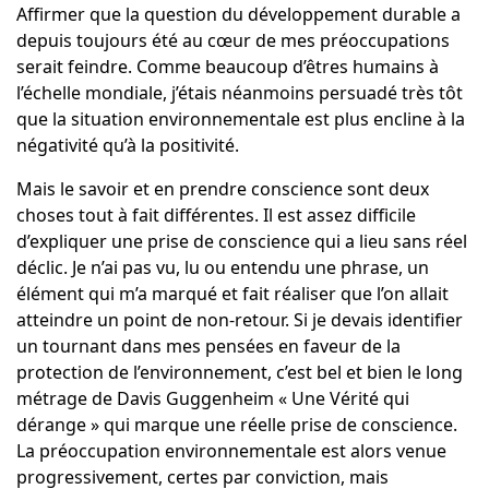
Affirmer que la question du développement durable a
depuis toujours été au cœur de mes préoccupations
serait feindre. Comme beaucoup d’êtres humains à
l’échelle mondiale, j’étais néanmoins persuadé très tôt
que la situation environnementale est plus encline à la
négativité qu’à la positivité.
Mais le savoir et en prendre conscience sont deux
choses tout à fait différentes. Il est assez difficile
d’expliquer une prise de conscience qui a lieu sans réel
déclic. Je n’ai pas vu, lu ou entendu une phrase, un
élément qui m’a marqué et fait réaliser que l’on allait
atteindre un point de non-retour. Si je devais identifier
un tournant dans mes pensées en faveur de la
protection de l’environnement, c’est bel et bien le long
métrage de Davis Guggenheim « Une Vérité qui
dérange » qui marque une réelle prise de conscience.
La préoccupation environnementale est alors venue
progressivement, certes par conviction, mais