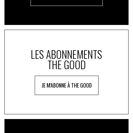
LES ABONNEMENTS
THE GOOD
JE M'ABONNE À THE GOOD