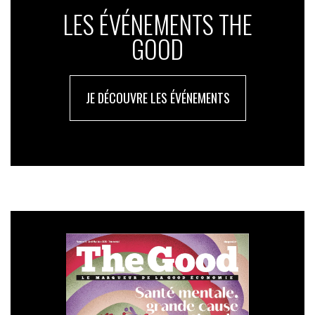
LES ÉVÉNEMENTS THE
GOOD
JE DÉCOUVRE LES ÉVÉNEMENTS