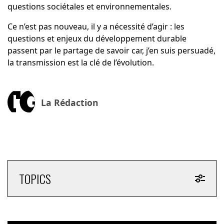
questions sociétales et environnementales.
Ce n’est pas nouveau, il y a nécessité d’agir : les
questions et enjeux du développement durable
passent par le partage de savoir car, j’en suis persuadé,
la transmission est la clé de l’évolution.
La Rédaction
TOPICS