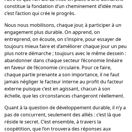
constitue la fondation d’un cheminement d’idée mais
c’est l’action qui crée le progrès.
Nous nous mobilisons, chaque jour, à participer à un
engagement plus durable. On apprend, on
entreprend, on écoute, on s’inspire, pour essayer de
toujours mieux faire et d’améliorer chaque jour un peu
plus notre démarche ; toujours avec le même dessein :
abandonner dans chaque secteur l’économie linéaire
en faveur de l’économie circulaire. Pour ce faire,
chaque partie prenante a son importance, il ne faut
jamais négliger le facteur interne au profit du facteur
externe puisque c’est en agissant, chacun à son
échelle, que les circonstances changeront réellement.
Quant à la question de développement durable, il n’y a
pas de concurrent, seulement des alliés : c’est là que
réside le secret. C’est ensemble, à travers la
coopétition, que l’on trouvera des réponses aux