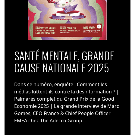
SANTÉ MENTALE, GRANDE
CAUSE NATIONALE 2025
Dans ce numéro, enquête : Comment les
médias luttent-ils contre la désinformation ? |
Palmarès complet du Grand Prix de la Good
Économie 2025 | La grande interview de Marc
Gomes, CEO France & Chief People Officer
EMEA chez The Adecco Group