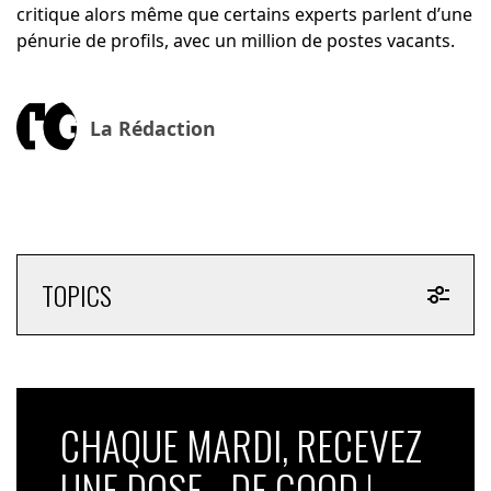
critique alors même que certains experts parlent d’une
pénurie de profils, avec un million de postes vacants.
La Rédaction
TOPICS
CHAQUE MARDI, RECEVEZ
UNE DOSE... DE GOOD !