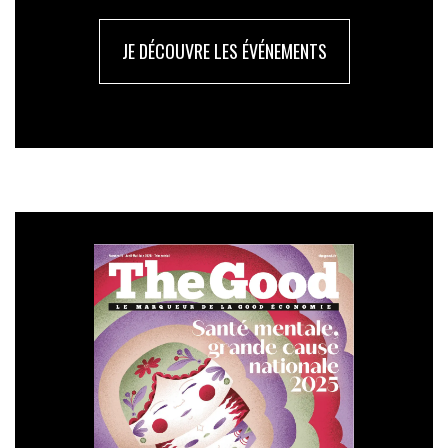
JE DÉCOUVRE LES ÉVÉNEMENTS