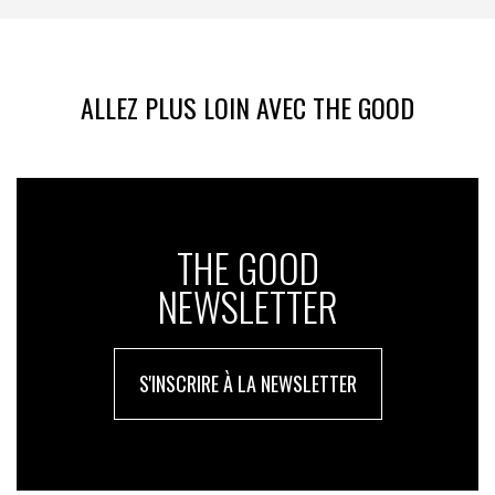
ALLEZ PLUS LOIN AVEC THE GOOD
THE GOOD
NEWSLETTER
S'INSCRIRE À LA NEWSLETTER