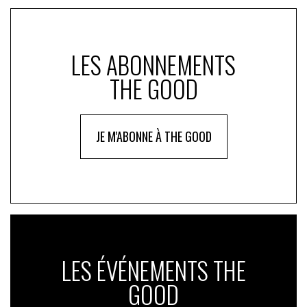
LES ABONNEMENTS
THE GOOD
JE M'ABONNE À THE GOOD
LES ÉVÉNEMENTS THE
GOOD