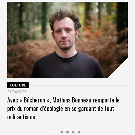
CULTURE
21/04/2026
Avec « Bûcheron », Mathias Bonneau remporte le
prix du roman d’écologie en se gardant de tout
militantisme