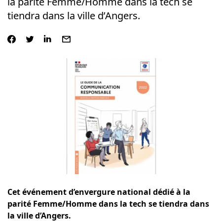
la parité Femme/Homme dans la tech se
tiendra dans la ville d’Angers.
Cet événement d’envergure national dédié à la
parité Femme/Homme dans la tech se tiendra dans
la ville d’Angers.