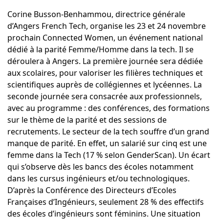
Corine Busson-Benhammou, directrice générale
d’Angers French Tech, organise les 23 et 24 novembre
prochain
Connected Women
, un événement national
dédié à la parité Femme/Homme dans la tech. Il se
déroulera à Angers. La première journée sera dédiée
aux scolaires, pour valoriser les filières techniques et
scientifiques auprès de collégiennes et lycéennes. La
seconde journée sera consacrée aux professionnels,
avec au programme : des conférences, des formations
sur le thème de la parité et des sessions de
recrutements. Le secteur de la tech souffre d’un grand
manque de parité. En effet, un salarié sur cinq est une
femme dans la Tech (17 % selon
GenderScan
). Un écart
qui s’observe dès les bancs des écoles notamment
dans les cursus ingénieurs et/ou technologiques.
D’après la
Conférence des Directeurs d’Ecoles
Françaises d’Ingénieurs
, seulement 28 % des effectifs
des écoles d’ingénieurs sont féminins. Une situation