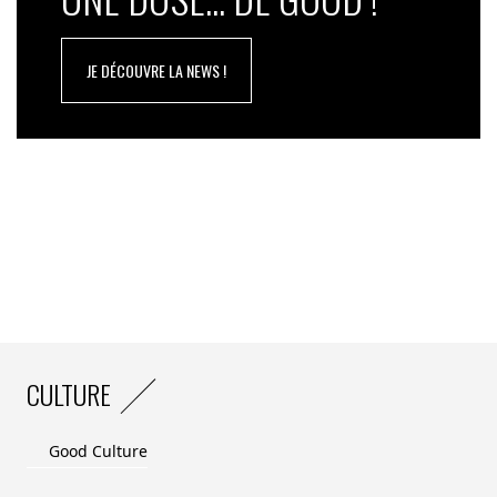
JE DÉCOUVRE LA NEWS !
CULTURE
Good Culture