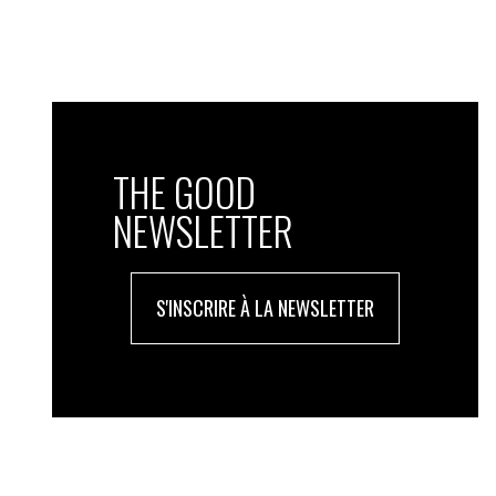
THE GOOD
NEWSLETTER
S'INSCRIRE À LA NEWSLETTER