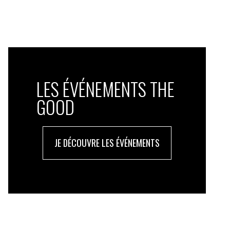
LES ÉVÉNEMENTS THE
GOOD
JE DÉCOUVRE LES ÉVÉNEMENTS