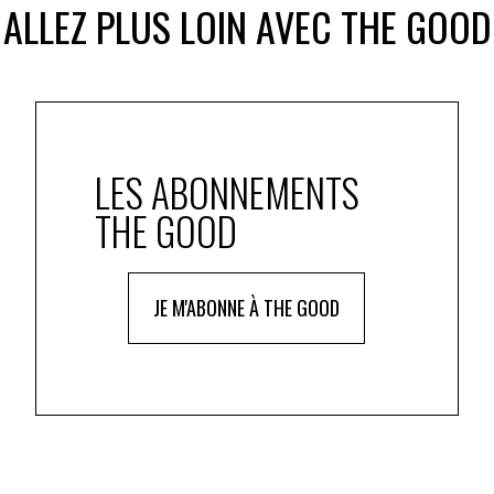
ALLEZ PLUS LOIN AVEC THE GOOD
LES ABONNEMENTS
THE GOOD
JE M'ABONNE À THE GOOD