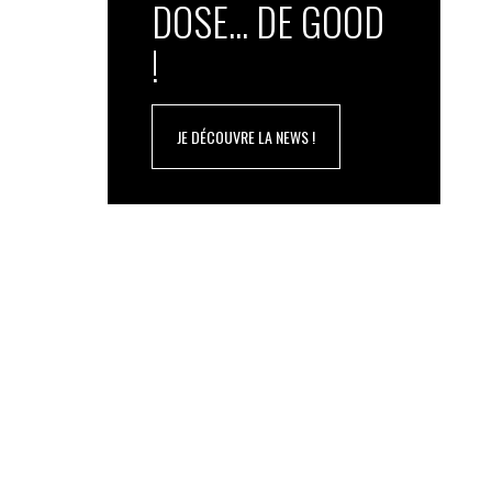
DOSE... DE GOOD
!
JE DÉCOUVRE LA NEWS !