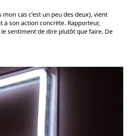
s mon cas c’est un peu des deux), vient
 à son action concrète. Rapporteur,
 le sentiment de dire plutôt que faire. De