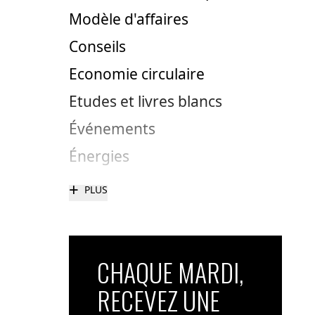
Modèle d'affaires
Conseils
Economie circulaire
Etudes et livres blancs
Événements
Énergies
+
PLUS
CHAQUE MARDI,
RECEVEZ UNE