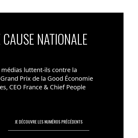
 CAUSE NATIONALE
édias luttent-ils contre la
 Grand Prix de la Good Économie
es, CEO France & Chief People
JE DÉCOUVRE LES NUMÉROS PRÉCÉDENTS