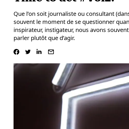
Que l’on soit journaliste ou consultant (dan
souvent le moment de se questionner quant
inspirateur, instigateur, nous avons souvent
parler plutôt que d’agir.