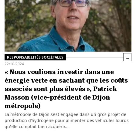
RESPONSABILITÉS SOCIÉTALES
22/10/2024
« Nous voulions investir dans une
énergie verte en sachant que les coûts
associés sont plus élevés », Patrick
Masson (vice-président de Dijon
métropole)
La métropole de Dijon s’est engagée dans un gros projet de
production d’hydrogène pour alimenter des véhicules lourds
qu’elle comptait bien acquérir.…