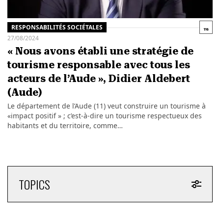
RESPONSABILITÉS SOCIÉTALES
27/08/2024
« Nous avons établi une stratégie de
tourisme responsable avec tous les
acteurs de l’Aude », Didier Aldebert
(Aude)
Le département de l’Aude (11) veut construire un tourisme à
«impact positif » ; c’est-à-dire un tourisme respectueux des
habitants et du territoire, comme…
TOPICS