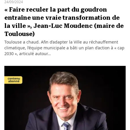
24/09/2024
« Faire reculer la part du goudron
entraîne une vraie transformation de
la ville », Jean-Luc Moudenc (maire de
Toulouse)
Toulouse a chaud. Afin d’adapter la Ville au réchauffement
climatique, l’équipe municipale a bâti un plan d’action à « cap
2030 », articulé autour…