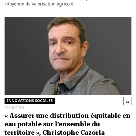
citoyenne de valorisation agricole…
INNOVATIONS SOCIALES
01/10/2024
« Assurer une distribution équitable en
eau potable sur l’ensemble du
territoire », Christophe Cazorla