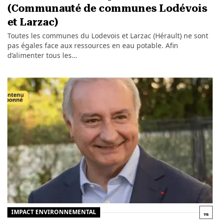
(Communauté de communes Lodévois
et Larzac)
Toutes les communes du Lodevois et Larzac (Hérault) ne sont
pas égales face aux ressources en eau potable. Afin
d’alimenter tous les…
IMPACT ENVIRONNEMENTAL