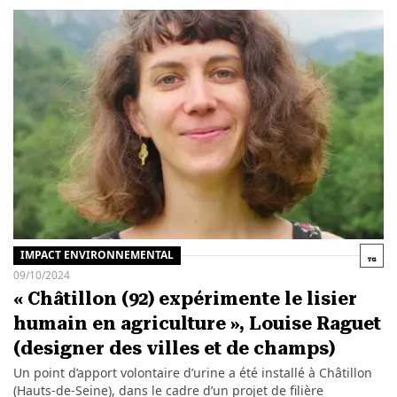
IMPACT ENVIRONNEMENTAL
09/10/2024
« Châtillon (92) expérimente le lisier
humain en agriculture », Louise Raguet
(designer des villes et de champs)
Un point d’apport volontaire d’urine a été installé à Châtillon
(Hauts-de-Seine), dans le cadre d’un projet de filière