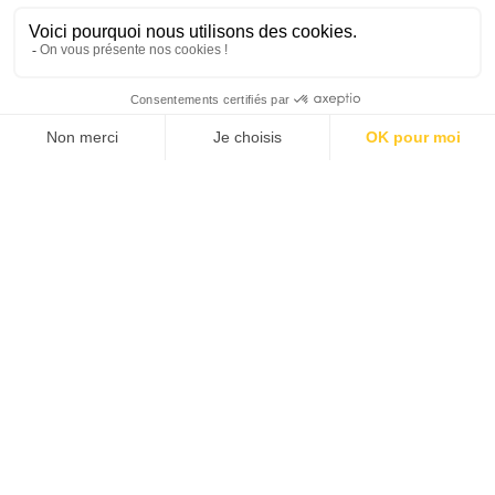
SANTÉ MENTALE, GRANDE
CAUSE NATIONALE 2025