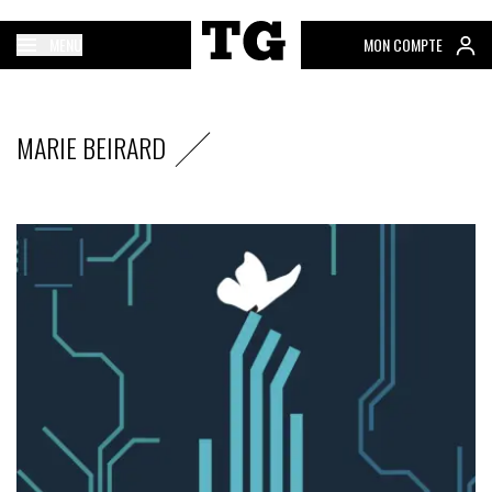
MENU
MON COMPTE
MARIE BEIRARD