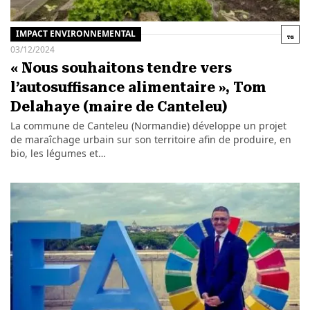
IMPACT ENVIRONNEMENTAL
03/12/2024
« Nous souhaitons tendre vers
l’autosuffisance alimentaire », Tom
Delahaye (maire de Canteleu)
La commune de Canteleu (Normandie) développe un projet
de maraîchage urbain sur son territoire afin de produire, en
bio, les légumes et…