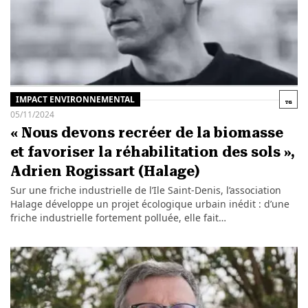
IMPACT ENVIRONNEMENTAL
05/11/2024
« Nous devons recréer de la biomasse
et favoriser la réhabilitation des sols »,
Adrien Rogissart (Halage)
Sur une friche industrielle de l’Ile Saint-Denis, l’association
Halage développe un projet écologique urbain inédit : d’une
friche industrielle fortement polluée, elle fait…