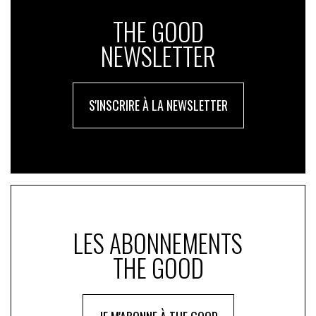
THE GOOD
NEWSLETTER
S'INSCRIRE À LA NEWSLETTER
LES ABONNEMENTS
THE GOOD