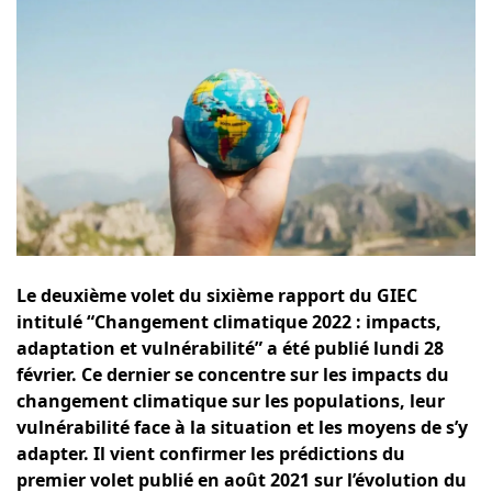
Le deuxième volet du sixième rapport du GIEC
intitulé “Changement climatique 2022 : impacts,
adaptation et vulnérabilité” a été publié lundi 28
février. Ce dernier se concentre sur les impacts du
changement climatique sur les populations, leur
vulnérabilité face à la situation et les moyens de s’y
adapter. Il vient confirmer les prédictions du
premier volet publié en août 2021 sur l’évolution du