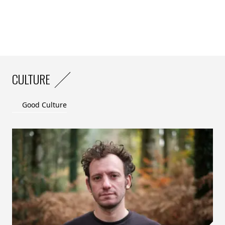
CULTURE
Good Culture