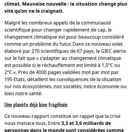
climat. Mauvaise nouvelle : la situation change plus
vite qu’on ne le craignait.
Malgré les nombreux appels de la communauté
scientifique pour changer rapidement de cap, le
changement climatique est pour beaucoup considéré
comme un problème du futur. Dans ce nouveau volet
élaboré par 270 scientifiques de 67 pays, le
GIEC
alerte
sur le fait que « s’adapter au changement climatique
est possible si le réchauffement est limité à 1,5°C ou
2°C ». Près de 4000 pages validées mot par mot par
195 Etats, détaillent les conséquences de la situation
sur nos écosystèmes, nos sociétés, notre économie ou
bien notre santé.
Une planète déjà bien fragilisée
Ce nouveau rapport constitue un rappel que la crise
nous menace tous. Entre
3,3 et 3,6 milliards de
personnes dans le monde sont considérées comme