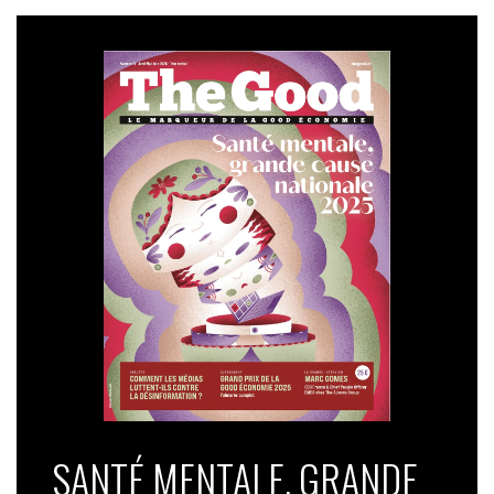
SANTÉ MENTALE, GRANDE