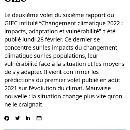
Le deuxième volet du sixième rapport du
GIEC intitulé “Changement climatique 2022 :
impacts, adaptation et vulnérabilité” a été
publié lundi 28 février. Ce dernier se
concentre sur les impacts du changement
climatique sur les populations, leur
vulnérabilité face à la situation et les moyens
de s’y adapter. Il vient confirmer les
prédictions du premier volet publié en août
2021 sur l’évolution du climat. Mauvaise
nouvelle : la situation change plus vite qu’on
ne le craignait.