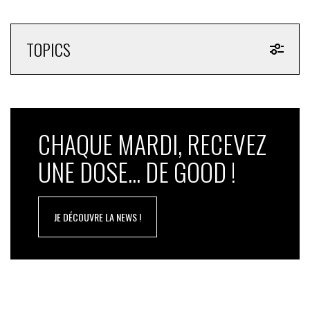
TOPICS
CHAQUE MARDI, RECEVEZ
UNE DOSE... DE GOOD !
JE DÉCOUVRE LA NEWS !