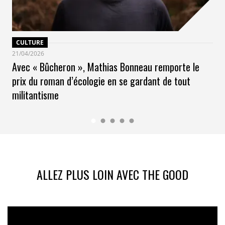
CULTURE
21/04/2026
Avec « Bûcheron », Mathias Bonneau remporte le
prix du roman d’écologie en se gardant de tout
militantisme
ALLEZ PLUS LOIN AVEC THE GOOD