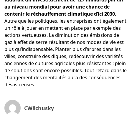
au niveau mondial pour avoir une chance de
contenir le réchauffement climatique d’ici 2030.
Autre que les politiques, les entreprises ont également
un rôle à jouer en mettant en place par exemple des
actions vertueuses. La diminution des émissions de
gaz à effet de serre résultant
de nos modes de vie
est
plus qu’indispensable. Planter plus d’arbres dans les
villes, construire des digues, redécouvrir des variétés
anciennes de cultures agricoles plus résistantes : plein
de solutions sont encore possibles. Tout retard dans le
changement des mentalités aura des conséquences
désastreuses.
CWilchusky