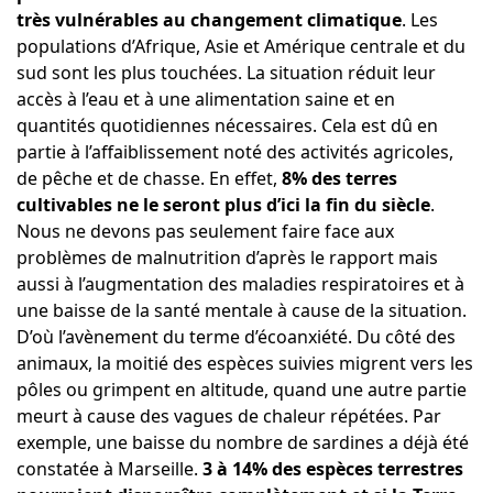
très vulnérables au changement climatique
. Les
populations d’Afrique, Asie et Amérique centrale et du
sud sont les plus touchées. La situation réduit leur
accès à l’eau et à une alimentation saine et en
quantités quotidiennes nécessaires. Cela est dû en
partie à l’affaiblissement noté des activités agricoles,
de pêche et de chasse. En effet,
8% des terres
cultivables ne le seront plus d’ici la fin du siècle
.
Nous ne devons pas seulement faire face aux
problèmes de malnutrition d’après le rapport mais
aussi à l’augmentation des maladies respiratoires et à
une baisse de la santé mentale à cause de la situation.
D’où l’avènement du terme d’écoanxiété. Du côté des
animaux, la moitié des espèces suivies migrent vers les
pôles ou grimpent en altitude, quand une autre partie
meurt à cause des vagues de chaleur répétées. Par
exemple, une baisse du nombre de sardines a déjà été
constatée à Marseille.
3 à 14% des espèces terrestres