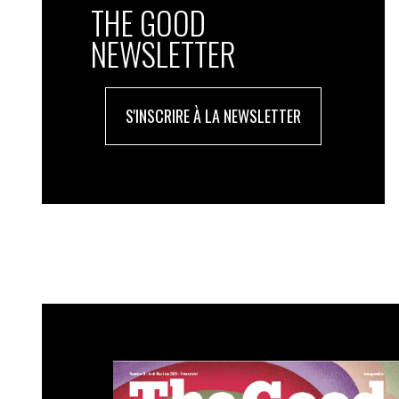
THE GOOD
NEWSLETTER
S'INSCRIRE À LA NEWSLETTER