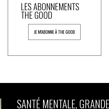
LES ABONNEMENTS
THE GOOD
JE M'ABONNE À THE GOOD
SANTÉ MENTALE, GRANDE