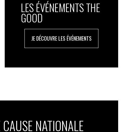
LES ÉVÉNEMENTS THE
GOOD
JE DÉCOUVRE LES ÉVÉNEMENTS
 CAUSE NATIONALE