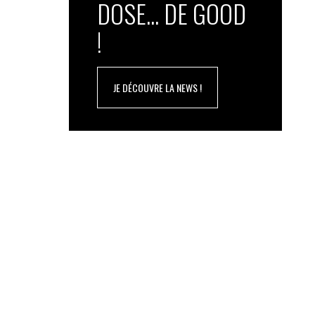
DOSE... DE GOOD
!
JE DÉCOUVRE LA NEWS !