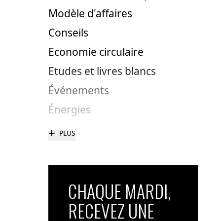
Modèle d'affaires
Conseils
Economie circulaire
Etudes et livres blancs
Événements
Énergies
+
PLUS
CHAQUE MARDI,
RECEVEZ UNE