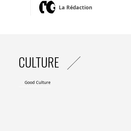
La Rédaction
CULTURE
Good Culture