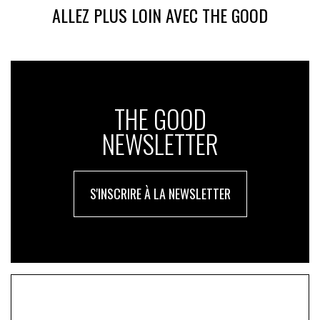
ALLEZ PLUS LOIN AVEC THE GOOD
THE GOOD
NEWSLETTER
S'INSCRIRE À LA NEWSLETTER