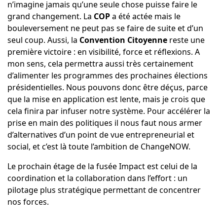
n’imagine jamais qu’une seule chose puisse faire le
grand changement. La
COP
a été actée mais le
bouleversement ne peut pas se faire de suite et d’un
seul coup. Aussi, la
Convention Citoyenne
reste une
première victoire : en visibilité, force et réflexions. A
mon sens, cela permettra aussi très certainement
d’alimenter les programmes des prochaines élections
présidentielles. Nous pouvons donc être déçus, parce
que la mise en application est lente, mais je crois que
cela finira par infuser notre système. Pour accélérer la
prise en main des politiques il nous faut nous armer
d’alternatives d’un point de vue entrepreneurial et
social, et c’est là toute l’ambition de ChangeNOW.
Le prochain étage de la fusée Impact est celui de la
coordination et la collaboration dans l’effort : un
pilotage plus stratégique permettant de concentrer
nos forces.