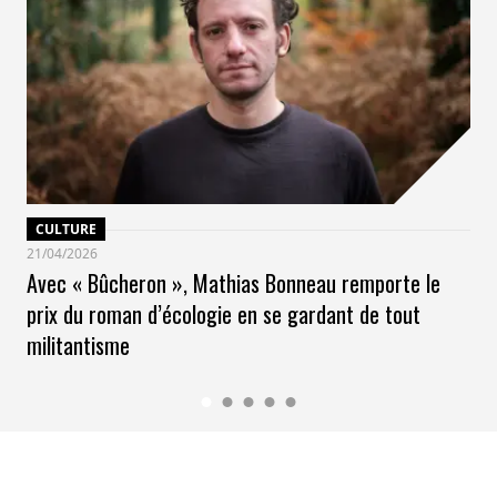
CULTURE
21/04/2026
Avec « Bûcheron », Mathias Bonneau remporte le
prix du roman d’écologie en se gardant de tout
militantisme