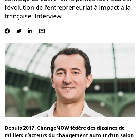
l’évolution de l’entrepreneuriat à impact à la
française. Interview.
Depuis 2017, ChangeNOW fédère des dizaines de
milliers d’acteurs du changement autour d’un salon