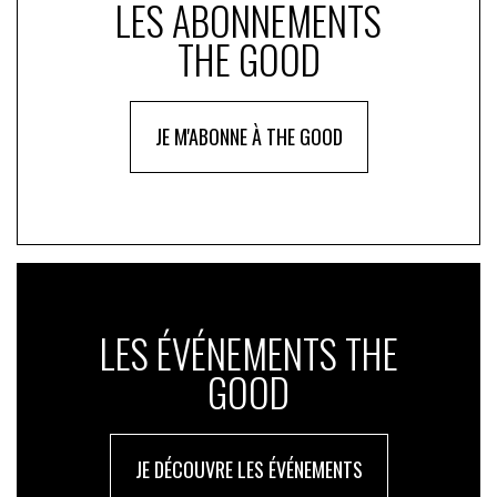
LES ABONNEMENTS
THE GOOD
JE M'ABONNE À THE GOOD
LES ÉVÉNEMENTS THE
GOOD
JE DÉCOUVRE LES ÉVÉNEMENTS