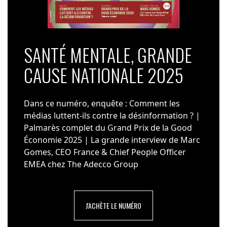
SANTÉ MENTALE, GRANDE
CAUSE NATIONALE 2025
Dans ce numéro, enquête : Comment les
médias luttent-ils contre la désinformation ? |
Palmarès complet du Grand Prix de la Good
Économie 2025 | La grande interview de Marc
Gomes, CEO France & Chief People Officer
EMEA chez The Adecco Group
J'ACHÈTE LE NUMÉRO