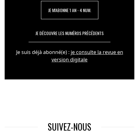
JE M'ABONNE 1 AN - 4 NUM.
JE DÉCOUVRE LES NUMÉROS PRÉCÉDENTS
Je suis déjà abonné(e) :
je consulte la revue en
version digitale
SUIVEZ-NOUS