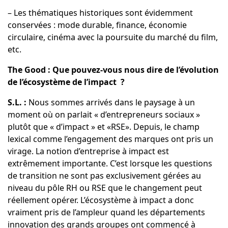
– Les thématiques historiques sont évidemment
conservées : mode durable, finance, économie
circulaire, cinéma avec la poursuite du marché du film,
etc.
The Good : Que pouvez-vous nous dire de l’évolution
de l’écosystème de l’impact ?
S.L. :
Nous sommes arrivés dans le paysage à un
moment où on parlait « d’entrepreneurs sociaux »
plutôt que « d’impact » et «RSE». Depuis, le champ
lexical comme l’engagement des marques ont pris un
virage. La notion d’entreprise à impact est
extrêmement importante. C’est lorsque les questions
de transition ne sont pas exclusivement gérées au
niveau du pôle RH ou RSE que le changement peut
réellement opérer. L’écosystème à impact a donc
vraiment pris de l’ampleur quand les départements
innovation des grands groupes ont commencé à