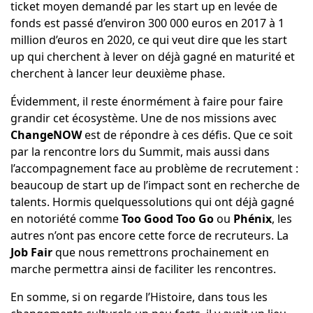
ticket moyen demandé par les start up en levée de
fonds est passé d’environ 300 000 euros en 2017 à 1
million d’euros en 2020, ce qui veut dire que les start
up qui cherchent à lever on déjà gagné en maturité et
cherchent à lancer leur deuxième phase.
Évidemment, il reste énormément à faire pour faire
grandir cet écosystème. Une de nos missions avec
ChangeNOW
est de répondre à ces défis. Que ce soit
par la rencontre lors du Summit, mais aussi dans
l’accompagnement face au problème de recrutement :
beaucoup de start up de l’impact sont en recherche de
talents. Hormis quelquessolutions qui ont déjà gagné
en notoriété comme
Too Good Too Go
ou
Phénix
, les
autres n’ont pas encore cette force de recruteurs. La
Job Fair
que nous remettrons prochainement en
marche permettra ainsi de faciliter les rencontres.
En somme, si on regarde l’Histoire, dans tous les