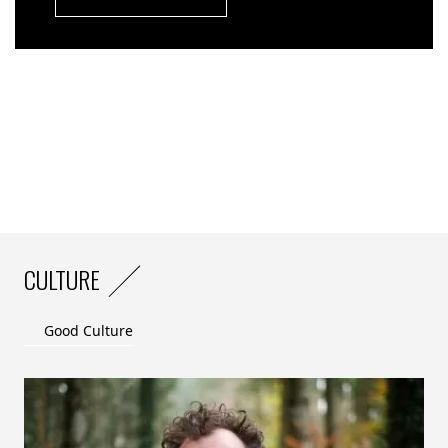
CULTURE
Good Culture