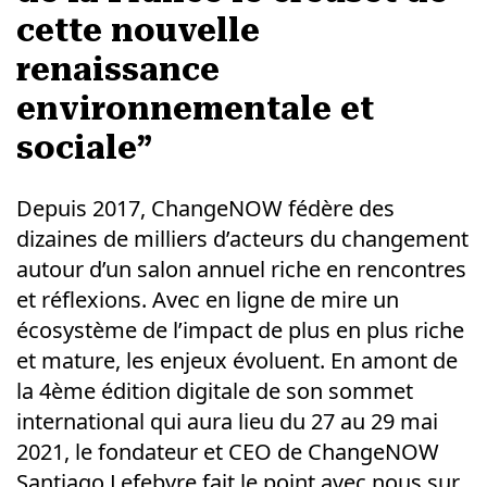
cette nouvelle
renaissance
environnementale et
sociale”
Depuis 2017, ChangeNOW fédère des
dizaines de milliers d’acteurs du changement
autour d’un salon annuel riche en rencontres
et réflexions. Avec en ligne de mire un
écosystème de l’impact de plus en plus riche
et mature, les enjeux évoluent. En amont de
la 4ème édition digitale de son sommet
international qui aura lieu du 27 au 29 mai
2021, le fondateur et CEO de ChangeNOW
Santiago Lefebvre fait le point avec nous sur