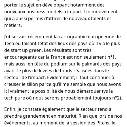
porter le sujet en développant notamment des
nouveaux business models à impact. Un mouvement
qui a aussi permis d’attirer de nouveaux talents et
métiers.
J’observais récemment la cartographie européenne de
Tech.eu
faisant l’état des lieux des pays où il y a le plus
de start up green. Les résultats sont très
encourageants car la France est non seulement n°1,
mais aussi en tête du podium sur le palmarès des pays
ayant le plus de levées de fonds réalisées dans le
secteur de l’impact. Évidemment, il faut continuer à
creuser le sillon parce qu’il me semble que nous avons
ici vraiment la possibilité de nous démarquer (vs la
tech pure où nous serons probablement toujours n°2).
Enfin, je constate également que le secteur tend à
prendre grandement en maturité. Rien que lors de nos
événements, au moment de la session des Pitchs, le