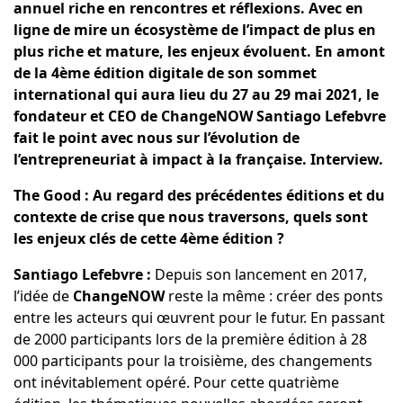
annuel riche en rencontres et réflexions. Avec en
ligne de mire un écosystème de l’impact de plus en
plus riche et mature, les enjeux évoluent. En amont
de la 4ème édition digitale de son sommet
international qui aura lieu du 27 au 29 mai 2021, le
fondateur et CEO de ChangeNOW Santiago Lefebvre
fait le point avec nous sur l’évolution de
l’entrepreneuriat à impact à la française. Interview.
The Good : Au regard des précédentes éditions et du
contexte de crise que nous traversons, quels sont
les enjeux clés de cette 4ème édition ?
Santiago Lefebvre :
Depuis son lancement en 2017,
l’idée de
ChangeNOW
reste la même : créer des ponts
entre les acteurs qui œuvrent pour le futur. En passant
de 2000 participants lors de la première édition à 28
000 participants pour la troisième, des changements
ont inévitablement opéré. Pour cette quatrième