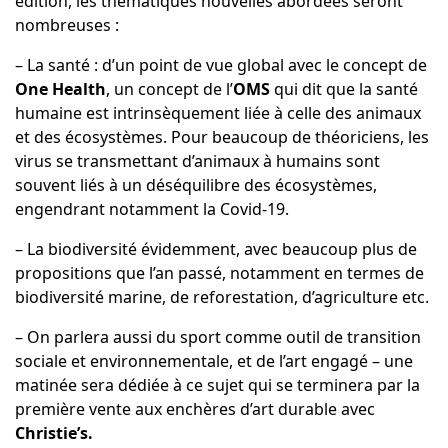
édition, les thématiques nouvelles abordées seront
nombreuses :
– La santé : d’un point de vue global avec le concept de
One Health
, un concept de l’
OMS
qui dit que la santé
humaine est intrinsèquement liée à celle des animaux
et des écosystèmes. Pour beaucoup de théoriciens, les
virus se transmettant d’animaux à humains sont
souvent liés à un déséquilibre des écosystèmes,
engendrant notamment la Covid-19.
– La biodiversité évidemment, avec beaucoup plus de
propositions que l’an passé, notamment en termes de
biodiversité marine, de reforestation, d’agriculture etc.
– On parlera aussi du sport comme outil de transition
sociale et environnementale, et de l’art engagé – une
matinée sera dédiée à ce sujet qui se terminera par la
première vente aux enchères d’art durable avec
Christie’s.