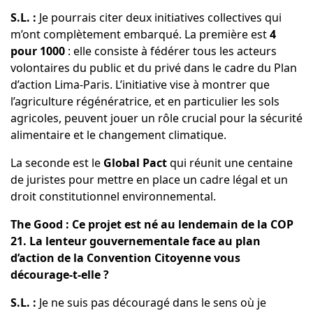
S.L. :
Je pourrais citer deux initiatives collectives qui
m’ont complètement embarqué. La première est
4
pour 1000
: elle consiste à fédérer tous les acteurs
volontaires du public et du privé dans le cadre du Plan
d’action Lima-Paris. L’initiative vise à montrer que
l’agriculture régénératrice, et en particulier les sols
agricoles, peuvent jouer un rôle crucial pour la sécurité
alimentaire et le changement climatique.
La seconde est le
Global Pact
qui réunit une centaine
de juristes pour mettre en place un cadre légal et un
droit constitutionnel environnemental.
The Good : Ce projet est né au lendemain de la COP
21. La lenteur gouvernementale face au plan
d’action de la Convention Citoyenne vous
décourage-t-elle ?
S.L. :
Je ne suis pas découragé dans le sens où je