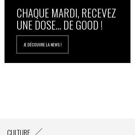
CHAQUE MARDI, RECEVEZ
UNE DOSE... DE GOOD !
JE DÉCOUVRE LA NEWS !
CULTURE