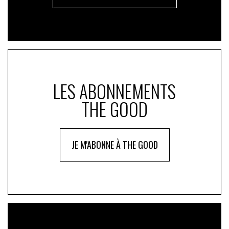
LES ABONNEMENTS
THE GOOD
JE M'ABONNE À THE GOOD