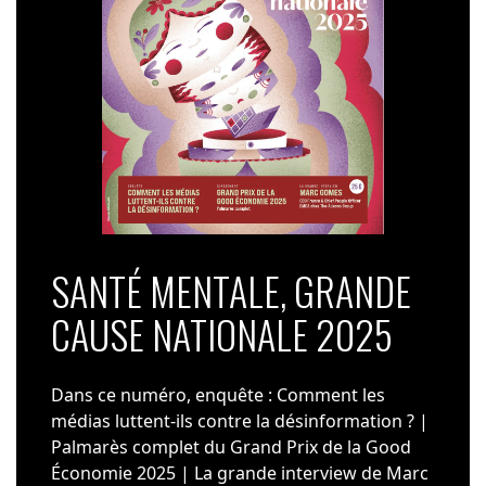
SANTÉ MENTALE, GRANDE
CAUSE NATIONALE 2025
Dans ce numéro, enquête : Comment les
médias luttent-ils contre la désinformation ? |
Palmarès complet du Grand Prix de la Good
Économie 2025 | La grande interview de Marc