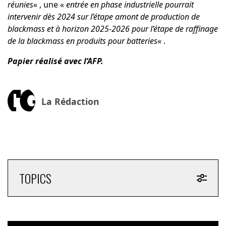
réunies
« , une «
entrée en phase industrielle pourrait
intervenir dès 2024 sur l’étape amont de production de
blackmass et à horizon 2025-2026 pour l’étape de raffinage
de la blackmass en produits pour batteries
« .
Papier réalisé avec l’AFP.
La Rédaction
TOPICS