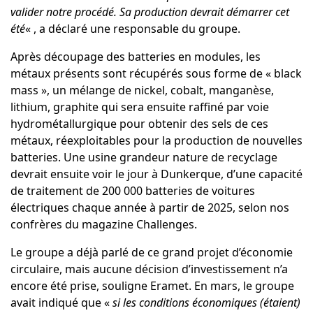
valider notre procédé. Sa production devrait démarrer cet
été
« , a déclaré une responsable du groupe.
Après découpage des batteries en modules, les
métaux présents sont récupérés sous forme de « black
mass », un mélange de nickel, cobalt, manganèse,
lithium, graphite qui sera ensuite raffiné par voie
hydrométallurgique pour obtenir des sels de ces
métaux, réexploitables pour la production de nouvelles
batteries. Une usine grandeur nature de recyclage
devrait ensuite voir le jour à Dunkerque, d’une capacité
de traitement de 200 000 batteries de voitures
électriques chaque année à partir de 2025, selon nos
confrères du magazine Challenges.
Le groupe a déjà parlé de ce grand projet d’économie
circulaire, mais aucune décision d’investissement n’a
encore été prise, souligne Eramet. En mars, le groupe
avait indiqué que «
si les conditions économiques (étaient)