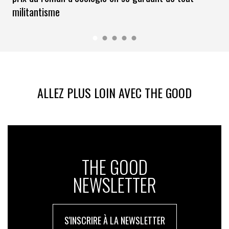
militantisme
ALLEZ PLUS LOIN AVEC THE GOOD
THE GOOD
NEWSLETTER
S'INSCRIRE À LA NEWSLETTER