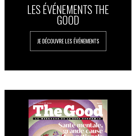
LES ÉVÉNEMENTS THE
GOOD
JE DÉCOUVRE LES ÉVÉNEMENTS