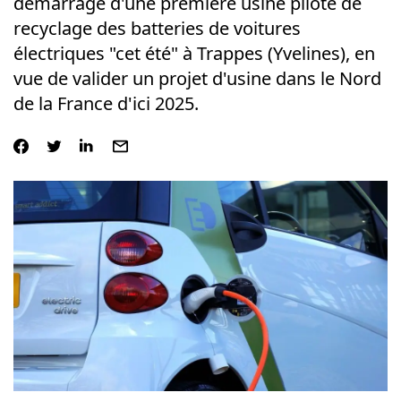
démarrage d'une première usine pilote de
recyclage des batteries de voitures
électriques "cet été" à Trappes (Yvelines), en
vue de valider un projet d'usine dans le Nord
de la France d'ici 2025.