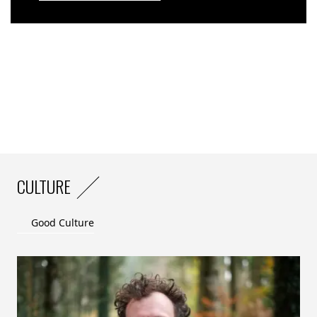
CULTURE
Good Culture