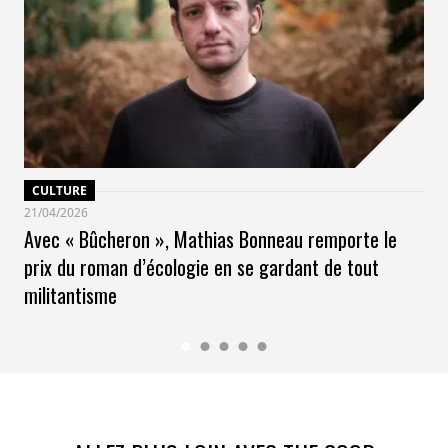
CULTURE
21/04/2026
Avec « Bûcheron », Mathias Bonneau remporte le
prix du roman d’écologie en se gardant de tout
militantisme