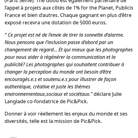
(Paris 3ème). The Good est également partenaire de
l’appel à projets aux côtés de 1% for the Planet, Publicis
France et bien d’autres. Chaque gagnant en plus d’être
exposé recevra une dotation de 5000 euros.
“ Ce projet est né de l’envie de tirer la sonnette d’alarme.
Nous pensons que l’inclusion passe d’abord par un
changement de regard… Et qui mieux que les photographes
pour nous aider à régénérer la communication et la
publicité? Les photographes qui souhaitent contribuer à
changer la perception du monde ont besoin d’être
encouragés.e.s et soutenu.e.s pour illustrer de façon
authentique, créative et juste les thèmes
environnementaux,sociaux et sociétaux.”
déclare
Julie
Langlade
co-fondatrice de Pic&Pick.
Donner à voir réellement les enjeux du monde et ses
diversités, telle est la mission de Pic&Pick.