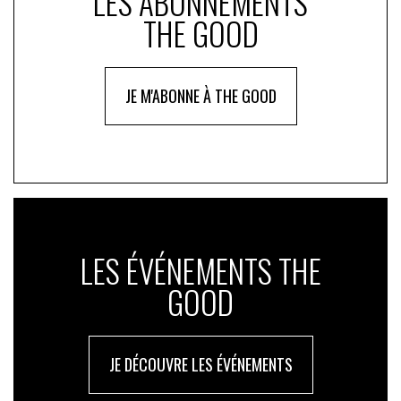
LES ABONNEMENTS
THE GOOD
JE M'ABONNE À THE GOOD
LES ÉVÉNEMENTS THE
GOOD
JE DÉCOUVRE LES ÉVÉNEMENTS