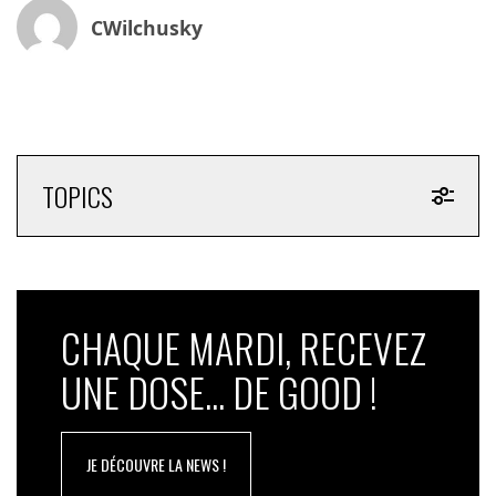
CWilchusky
TOPICS
CHAQUE MARDI, RECEVEZ
UNE DOSE... DE GOOD !
JE DÉCOUVRE LA NEWS !