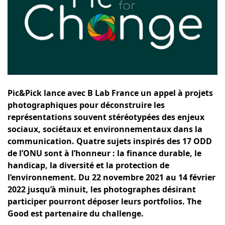
Pic&Pick
lance avec B Lab France un appel à projets
photographiques pour déconstruire les
représentations souvent stéréotypées des enjeux
sociaux, sociétaux et environnementaux dans la
communication. Quatre sujets inspirés des 17 ODD
de l’ONU sont à l’honneur : la finance durable, le
handicap, la diversité et la protection de
l’environnement. Du 22 novembre 2021 au 14 février
2022 jusqu’à minuit, les photographes désirant
participer pourront déposer leurs portfolios. The
Good est partenaire du challenge.