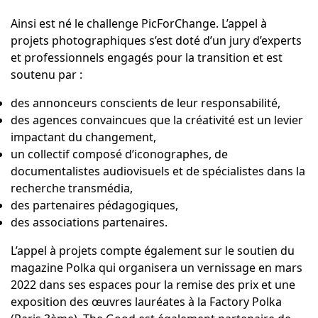
Ainsi est né le challenge
PicForChange
. L’appel à
projets photographiques s’est doté d’un jury d’experts
et professionnels engagés pour la transition et est
soutenu par :
des annonceurs conscients de leur responsabilité,
des agences convaincues que la créativité est un levier
impactant du changement,
un collectif composé d’iconographes, de
documentalistes audiovisuels et de spécialistes dans la
recherche transmédia,
des partenaires pédagogiques,
des associations partenaires.
L’appel à projets compte également sur le soutien du
magazine
Polka
qui organisera un vernissage en mars
2022 dans ses espaces pour la remise des prix et une
exposition des œuvres lauréates à la Factory Polka