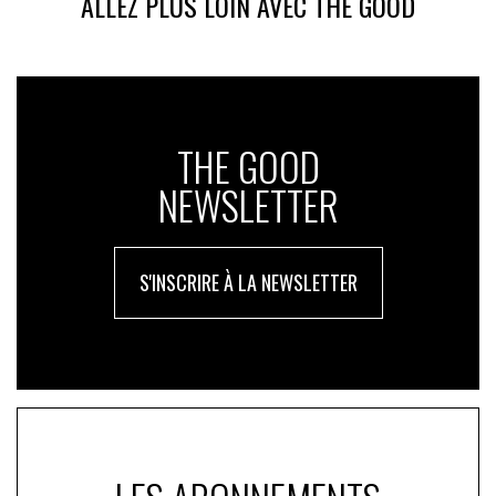
ALLEZ PLUS LOIN AVEC THE GOOD
THE GOOD
NEWSLETTER
S'INSCRIRE À LA NEWSLETTER