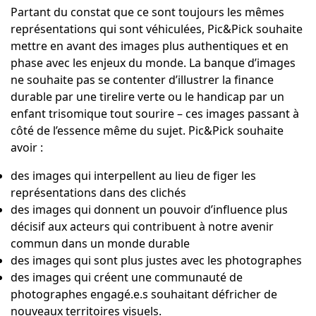
Partant du constat que ce sont toujours les mêmes
représentations qui sont véhiculées, Pic&Pick souhaite
mettre en avant des images plus authentiques et en
phase avec les enjeux du monde. La banque d’images
ne souhaite pas se contenter d’illustrer la finance
durable par une tirelire verte ou le handicap par un
enfant trisomique tout sourire – ces images passant à
côté de l’essence même du sujet. Pic&Pick souhaite
avoir :
des images qui interpellent au lieu de figer les
représentations dans des clichés
des images qui donnent un pouvoir d’influence plus
décisif aux acteurs qui contribuent à notre avenir
commun dans un monde durable
des images qui sont plus justes avec les photographes
des images qui créent une communauté de
photographes engagé.e.s souhaitant défricher de
nouveaux territoires visuels.