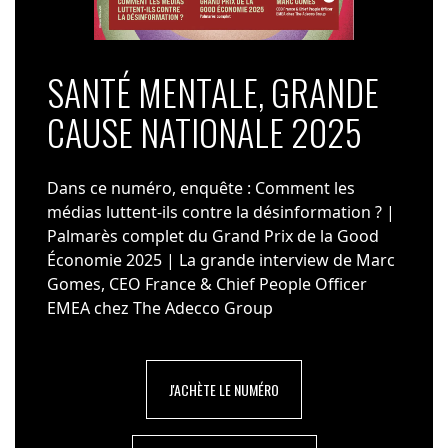
SANTÉ MENTALE, GRANDE
CAUSE NATIONALE 2025
Dans ce numéro, enquête : Comment les
médias luttent-ils contre la désinformation ? |
Palmarès complet du Grand Prix de la Good
Économie 2025 | La grande interview de Marc
Gomes, CEO France & Chief People Officer
EMEA chez The Adecco Group
J'ACHÈTE LE NUMÉRO