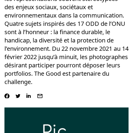
des enjeux sociaux, sociétaux et
environnementaux dans la communication.
Quatre sujets inspirés des 17 ODD de l’ONU
sont à l’honneur : la finance durable, le
handicap, la diversité et la protection de
l’environnement. Du 22 novembre 2021 au 14
février 2022 jusqu’à minuit, les photographes
désirant participer pourront déposer leurs
portfolios. The Good est partenaire du
challenge.