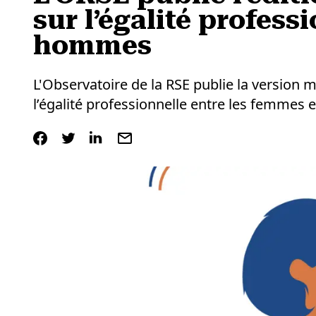
sur l’égalité profes
hommes
L'Observatoire de la RSE publie la version m
l’égalité professionnelle entre les femmes 