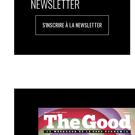
NEWSLETTER
S'INSCRIRE À LA NEWSLETTER