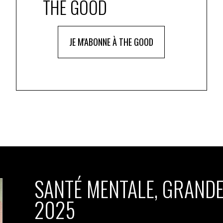
THE GOOD
JE M'ABONNE À THE GOOD
SANTÉ MENTALE, GRANDE
2025