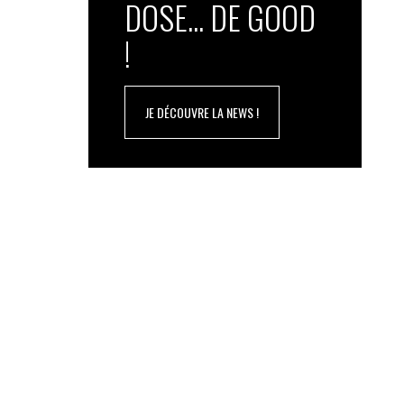
DOSE... DE GOOD
!
JE DÉCOUVRE LA NEWS !