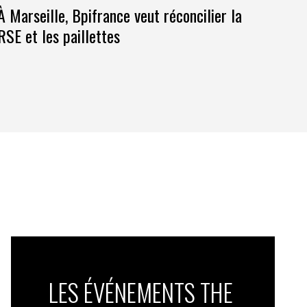
À Marseille, Bpifrance veut réconcilier la
RSE et les paillettes
LES ÉVÉNEMENTS THE