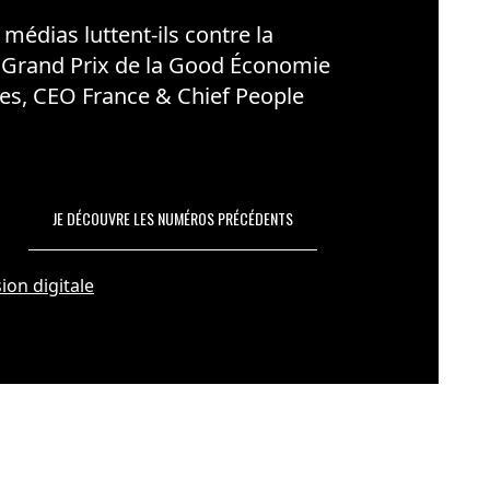
édias luttent-ils contre la
 Grand Prix de la Good Économie
es, CEO France & Chief People
JE DÉCOUVRE LES NUMÉROS PRÉCÉDENTS
ion digitale