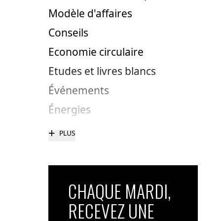
Modèle d'affaires
Conseils
Economie circulaire
Etudes et livres blancs
Événements
Énergies
+
PLUS
CHAQUE MARDI,
RECEVEZ UNE