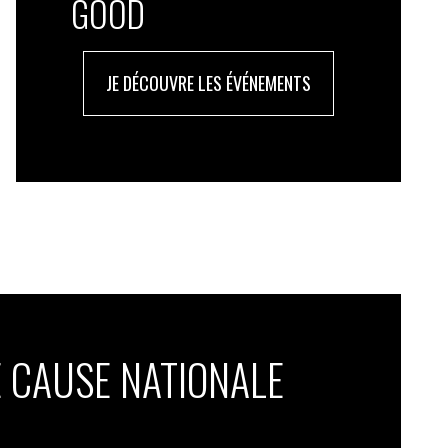
GOOD
JE DÉCOUVRE LES ÉVÉNEMENTS
 CAUSE NATIONALE