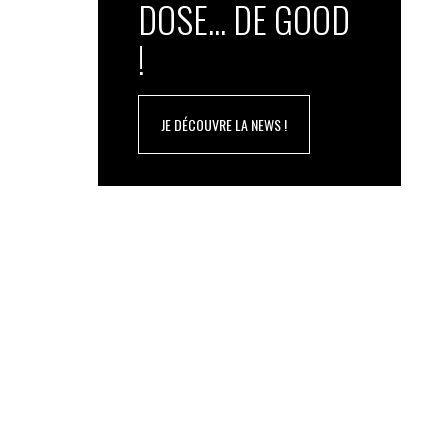
DOSE... DE GOOD
!
JE DÉCOUVRE LA NEWS !