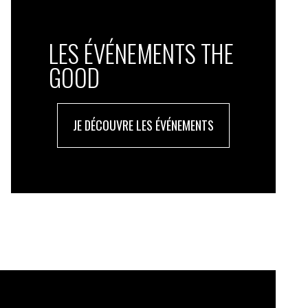
LES ÉVÉNEMENTS THE
GOOD
JE DÉCOUVRE LES ÉVÉNEMENTS