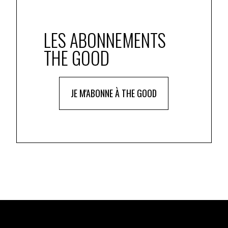
LES ABONNEMENTS
THE GOOD
JE M'ABONNE À THE GOOD