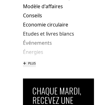
Modèle d'affaires
Conseils
Economie circulaire
Etudes et livres blancs
Événements
Énergies
+
PLUS
CHAQUE MARDI,
RECEVEZ UNE