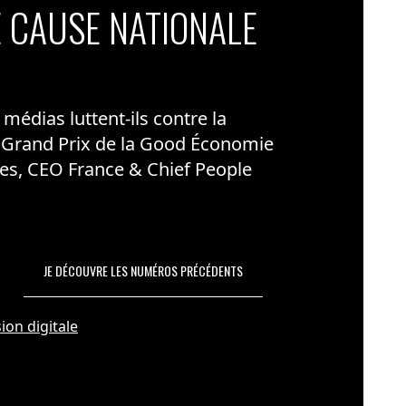
 CAUSE NATIONALE
édias luttent-ils contre la
 Grand Prix de la Good Économie
es, CEO France & Chief People
JE DÉCOUVRE LES NUMÉROS PRÉCÉDENTS
ion digitale