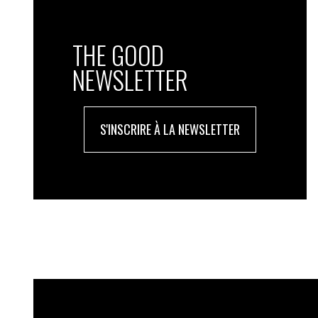
THE GOOD
NEWSLETTER
S'INSCRIRE À LA NEWSLETTER