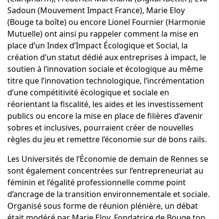
Sadoun
(Mouvement Impact France),
Marie Eloy
(Bouge ta boîte) ou encore
Lionel Fournier
(Harmonie
Mutuelle) ont ainsi pu rappeler comment la mise en
place d’un Index d’Impact Écologique et Social, la
création d’un statut dédié aux entreprises à impact, le
soutien à l’innovation sociale et écologique au même
titre que l’innovation technologique, l’incrémentation
d’une compétitivité écologique et sociale en
réorientant la fiscalité, les aides et les investissement
publics ou encore la mise en place de filières d’avenir
sobres et inclusives, pourraient créer de nouvelles
règles du jeu et remettre l’économie sur de bons rails.
Les Universités de l’Économie de demain de Rennes se
sont également concentrées sur l’entrepreneuriat au
féminin et l’égalité professionnelle comme point
d’ancrage de la transition environnementale et sociale.
Organisé sous forme de réunion plénière, un débat
était modéré par Marie Eloy, Fondatrice de Bouge ton