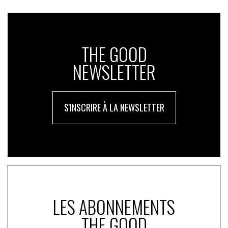
THE GOOD
NEWSLETTER
S'INSCRIRE À LA NEWSLETTER
LES ABONNEMENTS
THE GOOD