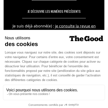
JE DÉCOUVRE LES NUMÉROS PRÉCÉDENTS
Je suis déjà abonné(e) :
je consulte la revue en
version digitale
SUIVEZ-NOUS