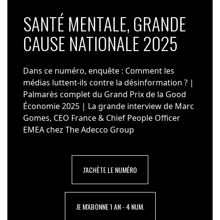
SANTÉ MENTALE, GRANDE
CAUSE NATIONALE 2025
Dans ce numéro, enquête : Comment les
médias luttent-ils contre la désinformation ? |
Palmarès complet du Grand Prix de la Good
Économie 2025 | La grande interview de Marc
Gomes, CEO France & Chief People Officer
EMEA chez The Adecco Group
J'ACHÈTE LE NUMÉRO
JE M'ABONNE 1 AN - 4 NUM.