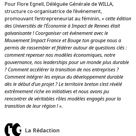
Pour
Flore Egnell
, Déléguée Générale de WILLA,
structure co-organisatrice de l’événement,
promouvant l’entrepreneuriat au féminin,
« cette édition
des Universités de l’Économie à Impact de Rennes était
galvanisante ! Coorganiser cet évènement avec le
Mouvement Impact France et Bouge ton groupe nous a
permis de rassembler et fédérer autour de questions clés :
comment repenser nos modèles économiques, notre
gouvernance, nos leaderships pour un monde plus durable
? Comment accélérer la transition de nos entreprises ?
Comment intégrer les enjeux du développement durable
dès le début d’un projet ? Le territoire breton s’est révélé
extrêmement riche en initiatives et nous avons pu
rencontrer de véritables rôles modèles engagés pour la
transition de leur région ! ».
La Rédaction