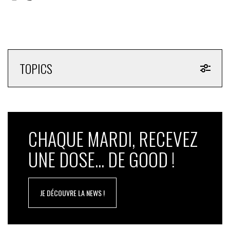
TOPICS
CHAQUE MARDI, RECEVEZ
UNE DOSE... DE GOOD !
JE DÉCOUVRE LA NEWS !