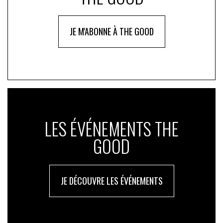
JE M'ABONNE À THE GOOD
LES ÉVÉNEMENTS THE
GOOD
JE DÉCOUVRE LES ÉVÉNEMENTS