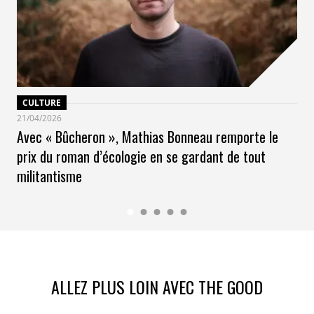
CULTURE
21/04/2026
Avec « Bûcheron », Mathias Bonneau remporte le
prix du roman d’écologie en se gardant de tout
militantisme
ALLEZ PLUS LOIN AVEC THE GOOD