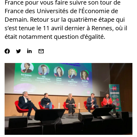
France pour vous faire suivre son tour de
France des Universités de l’Économie de
Demain. Retour sur la quatrième étape qui
s’est tenue le 11 avril dernier à Rennes, où il
était notamment question d’égalité.