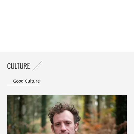
CULTURE
Good Culture