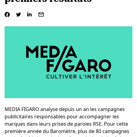
MEDIA FIGARO
analyse depuis un an les campagnes
publicitaires responsables pour accompagner les
marques dans leurs prises de paroles RSE. Pour cette
première année du
Baromètre
, plus de 80 campagnes