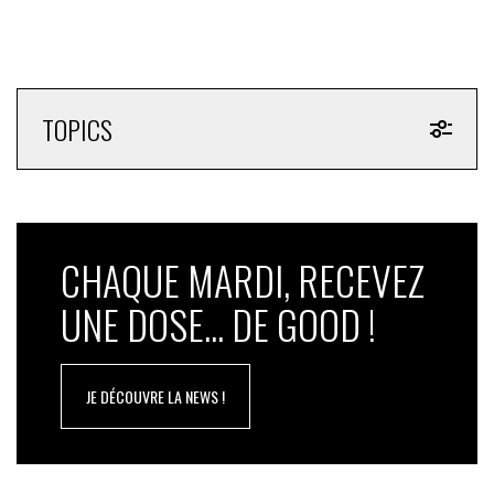
TOPICS
CHAQUE MARDI, RECEVEZ
UNE DOSE... DE GOOD !
JE DÉCOUVRE LA NEWS !