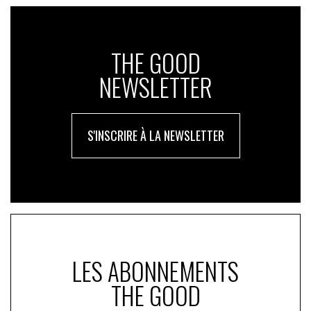
THE GOOD
NEWSLETTER
S'INSCRIRE À LA NEWSLETTER
LES ABONNEMENTS
THE GOOD