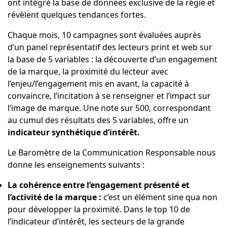
ont intégré la base de données exclusive de la régie et
révèlent quelques tendances fortes.
Chaque mois, 10 campagnes sont évaluées auprès
d’un panel représentatif des lecteurs print et web sur
la base de 5 variables : la découverte d’un engagement
de la marque, la proximité du lecteur avec
l’enjeu/l’engagement mis en avant, la capacité à
convaincre, l’incitation à se renseigner et l’impact sur
l’image de marque. Une note sur 500, correspondant
au cumul des résultats des 5 variables, offre un
indicateur synthétique d’intérêt.
Le Baromètre de la Communication Responsable nous
donne les enseignements suivants :
La cohérence entre l’engagement présenté et
l’activité de la marque :
c’est un élément sine qua non
pour développer la proximité. Dans le top 10 de
l’indicateur d’intérêt, les secteurs de la grande