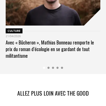
CULTURE
21/04/2026
Avec « Bûcheron », Mathias Bonneau remporte le
prix du roman d’écologie en se gardant de tout
militantisme
ALLEZ PLUS LOIN AVEC THE GOOD