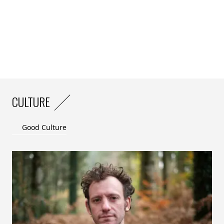
CULTURE
Good Culture