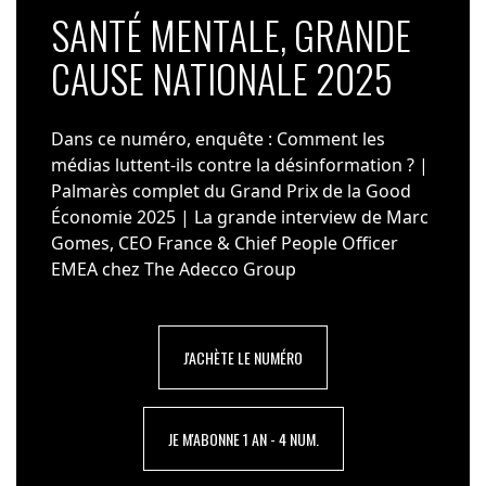
SANTÉ MENTALE, GRANDE
CAUSE NATIONALE 2025
Dans ce numéro, enquête : Comment les
médias luttent-ils contre la désinformation ? |
Palmarès complet du Grand Prix de la Good
Économie 2025 | La grande interview de Marc
Gomes, CEO France & Chief People Officer
EMEA chez The Adecco Group
J'ACHÈTE LE NUMÉRO
JE M'ABONNE 1 AN - 4 NUM.