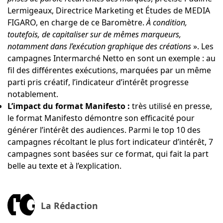
Lermigeaux
, Directrice Marketing et Études de MEDIA
FIGARO, en charge de ce Baromètre.
À condition,
toutefois, de capitaliser sur de mêmes marqueurs,
notamment dans l’exécution graphique des créations
». Les
campagnes Intermarché Netto en sont un exemple : au
fil des différentes exécutions, marquées par un même
parti pris créatif, l’indicateur d’intérêt progresse
notablement.
L’impact du format Manifesto :
très utilisé en presse,
le format Manifesto démontre son efficacité pour
générer l’intérêt des audiences. Parmi le top 10 des
campagnes récoltant le plus fort indicateur d’intérêt, 7
campagnes sont basées sur ce format, qui fait la part
belle au texte et à l’explication.
La Rédaction