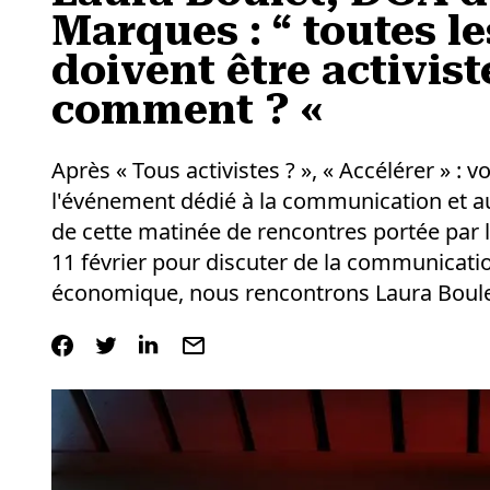
Marques : “ toutes le
doivent être activist
comment ? «
Après « Tous activistes ? », « Accélérer » : 
l'événement dédié à la communication et 
de cette matinée de rencontres portée par l
11 février pour discuter de la communicati
économique, nous rencontrons Laura Boule