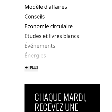
Modèle d'affaires
Conseils
Economie circulaire
Etudes et livres blancs
Événements
Énergies
+
PLUS
CHAQUE MARDI,
RECEVEZ UNE