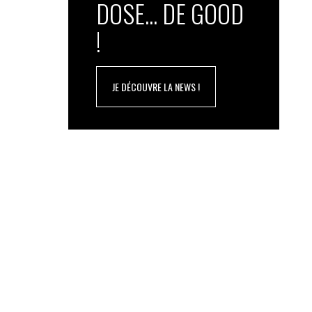
DOSE... DE GOOD
!
JE DÉCOUVRE LA NEWS !