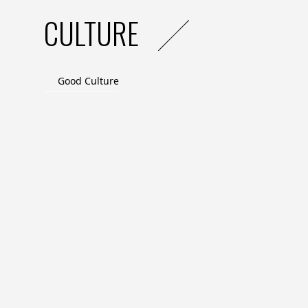
CULTURE
Good Culture