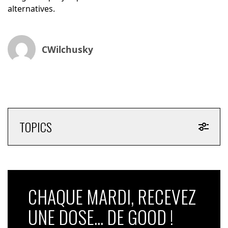
alternatives.
CWilchusky
TOPICS
CHAQUE MARDI, RECEVEZ
UNE DOSE... DE GOOD !