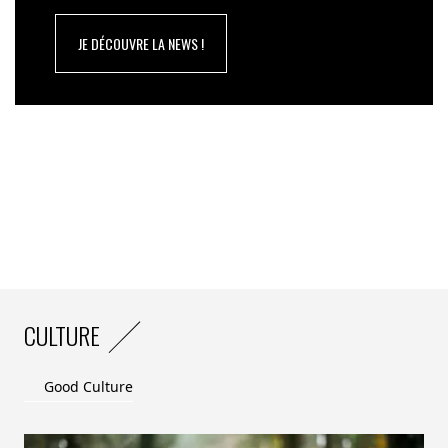
JE DÉCOUVRE LA NEWS !
CULTURE
Good Culture