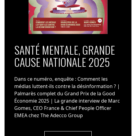
SANTÉ MENTALE, GRANDE
CAUSE NATIONALE 2025
Dans ce numéro, enquête : Comment les
médias luttent-ils contre la désinformation ? |
Palmarès complet du Grand Prix de la Good
Économie 2025 | La grande interview de Marc
Gomes, CEO France & Chief People Officer
EMEA chez The Adecco Group