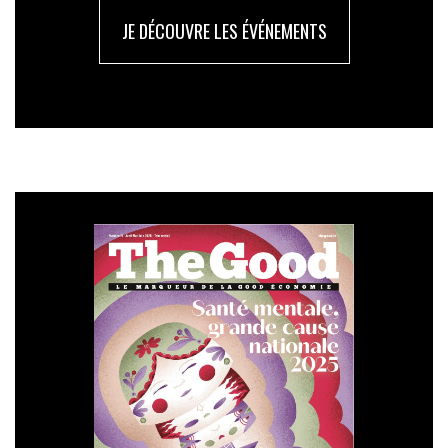
JE DÉCOUVRE LES ÉVÉNEMENTS