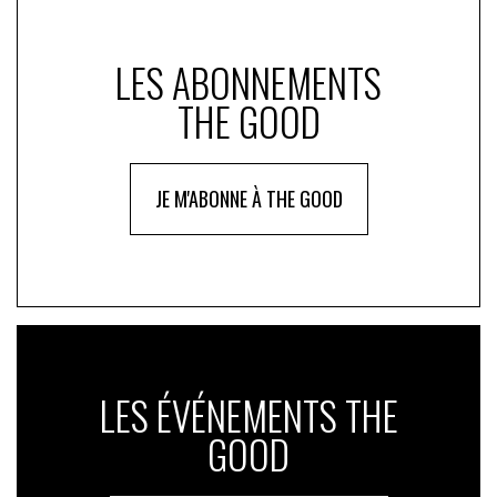
LES ABONNEMENTS
THE GOOD
JE M'ABONNE À THE GOOD
LES ÉVÉNEMENTS THE
GOOD