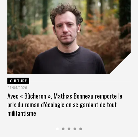
CULTURE
21/04/2026
Avec « Bûcheron », Mathias Bonneau remporte le
prix du roman d’écologie en se gardant de tout
militantisme