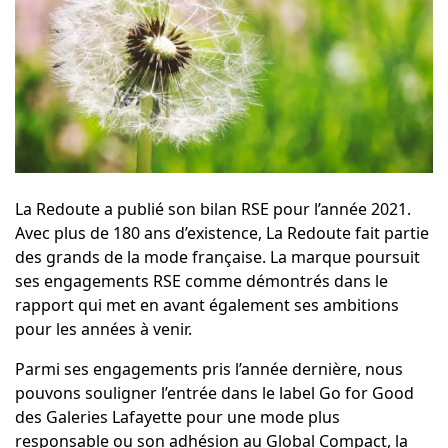
La Redoute a publié son
bilan RSE pour l’année 2021
.
Avec plus de 180 ans d’existence, La Redoute fait partie
des grands de la mode française. La marque poursuit
ses engagements RSE comme démontrés dans le
rapport qui met en avant également ses ambitions
pour les années à venir.
Parmi ses engagements pris l’année dernière, nous
pouvons souligner l’entrée dans le label
Go for Good
des Galeries Lafayette pour une mode plus
responsable ou son adhésion au
Global Compact
, la