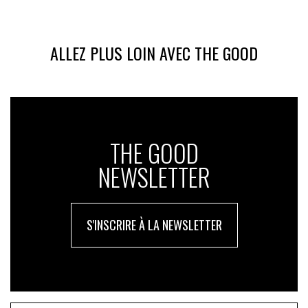
ALLEZ PLUS LOIN AVEC THE GOOD
THE GOOD
NEWSLETTER
S'INSCRIRE À LA NEWSLETTER