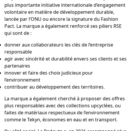
plus importante initiative internationale d’engagement
volontaire en matière de développement durable,
lancée par l’ONU ou encore la signature du
Fashion
Pact
. La marque a également renforcé ses piliers RSE
qui sont de :
donner aux collaborateurs les clés de l’entreprise
responsable
agir avec sincérité et durabilité envers ses clients et ses
partenaires
innover et faire des choix judicieux pour
l’environnement
contribuer au développement des territoires.
La marque a également cherché à proposer des offres
plus responsables avec des collections upcyclées, ou
faites de matériaux respectueux de l’environnement
comme le Tekyn, économes en eau et en transport.