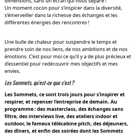
dimensions, sans un écran qui nous sépare !
Un moment cocon pour s’inspirer dans la diversité,
s’émerveiller dans la richesse des échanges et les
différentes énergies des rencontres !
Une bulle de chaleur pour suspendre le temps et
prendre soin de nos liens, de nos ambitions et de nos
émotions. C’est pour moi ce qu’il y a de plus précieux et
d’essentiel pour redécouvrir mes objectifs et mes
envies.
Les Sommets, qu’est-ce que c’est ?
Les Sommets, ce sont trois jours pour s’inspirer et
respirer, et repenser l’entreprise de demain. Au
programme : des masterclass, des échanges sans
filtre, des interviews live, des ateliers indoor et
outdoor, le fameux télécabine pitch, des déjeuners,
des dîners, et enfin des soirées dont les Sommets