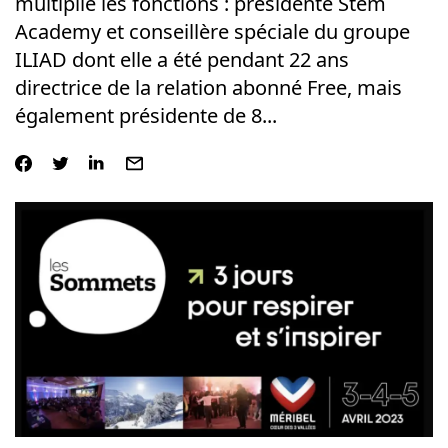
multiplie les fonctions : présidente Stem
Academy et conseillère spéciale du groupe
ILIAD dont elle a été pendant 22 ans
directrice de la relation abonné Free, mais
également présidente de 8...