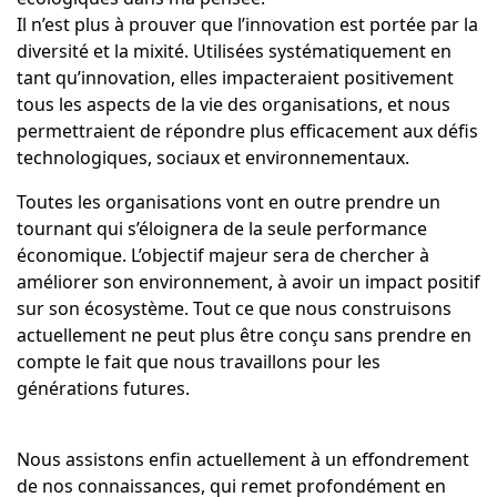
Il n’est plus à prouver que l’innovation est portée par la
diversité et la mixité. Utilisées systématiquement en
tant qu’innovation, elles impacteraient positivement
tous les aspects de la vie des organisations, et nous
permettraient de répondre plus efficacement aux défis
technologiques, sociaux et environnementaux.
Toutes les organisations vont en outre prendre un
tournant qui s’éloignera de la seule performance
économique. L’objectif majeur sera de chercher à
améliorer son environnement, à avoir un impact positif
sur son écosystème. Tout ce que nous construisons
actuellement ne peut plus être conçu sans prendre en
compte le fait que nous travaillons pour les
générations futures.
Nous assistons enfin actuellement à un effondrement
de nos connaissances, qui remet profondément en