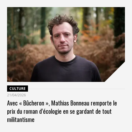
CULTURE
21/04/2026
Avec « Bûcheron », Mathias Bonneau remporte le
prix du roman d’écologie en se gardant de tout
militantisme