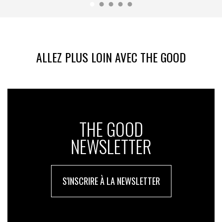
ALLEZ PLUS LOIN AVEC THE GOOD
THE GOOD
NEWSLETTER
S'INSCRIRE À LA NEWSLETTER