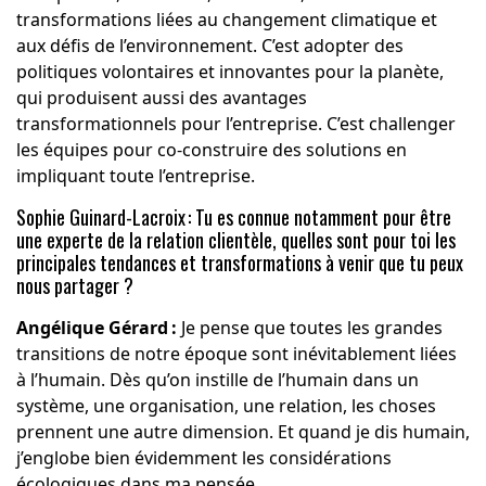
transformations liées au changement climatique et
aux défis de l’environnement. C’est adopter des
politiques volontaires et innovantes pour la planète,
qui produisent aussi des avantages
transformationnels pour l’entreprise. C’est challenger
les équipes pour co-construire des solutions en
impliquant toute l’entreprise.
Sophie Guinard-Lacroix : Tu es connue notamment pour être
une experte de la relation clientèle, quelles sont pour toi les
principales tendances et transformations à venir que tu peux
nous partager ?
Angélique Gérard :
Je pense que toutes les grandes
transitions de notre époque sont inévitablement liées
à l’humain. Dès qu’on instille de l’humain dans un
système, une organisation, une relation, les choses
prennent une autre dimension. Et quand je dis humain,
j’englobe bien évidemment les considérations
écologiques dans ma pensée.