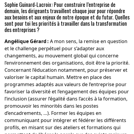
Sophie Guinard-Lacroix : Pour construire l’entreprise de
demain, les dirigeants travaillent chaque jour pour répondre
aux besoins et aux enjeux de notre époque et du futur. Quelles
sont pour toi les priorités à travailler dans la transformation
des entreprises ?
Angélique Gérard :
A mon sens, la remise en question
et le challenge perpétuel pour s’adapter aux
changements, au mouvement global qui concerne
l’environnement des organisations, doit être la priorité.
Concernant l’éducation notamment, pour préserver et
valoriser le capital humain. Mettre en place des
programmes adaptés aux valeurs de l’entreprise pour
favoriser la diversité et l’engagement des équipes pour
l’inclusion (assurer l’égalité dans l’accès à la formation,
promouvoir les minorités dans les postes
d’encadrements, …). Former les équipes en
communiquant pour intégrer et fédérer les différents
profils, en misant sur des ateliers et formations qui