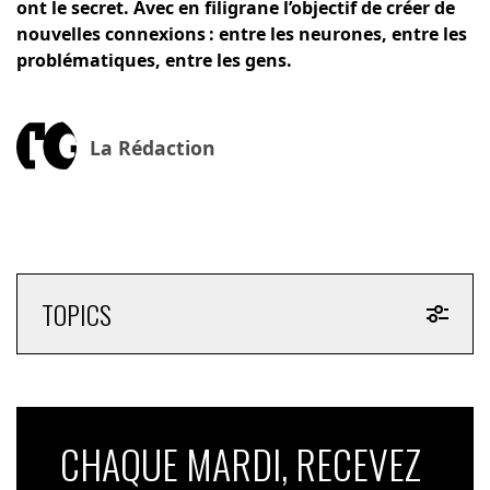
ont le secret. Avec en filigrane l’objectif de créer de
nouvelles connexions : entre les neurones, entre les
problématiques, entre les gens.
La Rédaction
TOPICS
CHAQUE MARDI, RECEVEZ