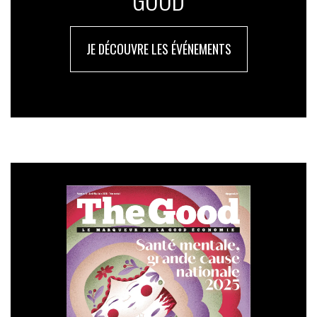
JE DÉCOUVRE LES ÉVÉNEMENTS