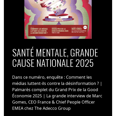
SANTÉ MENTALE, GRANDE
CAUSE NATIONALE 2025
Dans ce numéro, enquête : Comment les
médias luttent-ils contre la désinformation ? |
Palmarès complet du Grand Prix de la Good
Économie 2025 | La grande interview de Marc
Gomes, CEO France & Chief People Officer
EMEA chez The Adecco Group