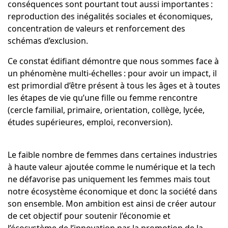
conséquences sont pourtant tout aussi importantes :
reproduction des inégalités sociales et économiques,
concentration de valeurs et renforcement des
schémas d’exclusion.
Ce constat édifiant démontre que nous sommes face à
un phénomène multi-échelles : pour avoir un impact, il
est primordial d’être présent à tous les âges et à toutes
les étapes de vie qu’une fille ou femme rencontre
(cercle familial, primaire, orientation, collège, lycée,
études supérieures, emploi, reconversion).
Le faible nombre de femmes dans certaines industries
à haute valeur ajoutée comme le numérique et la tech
ne défavorise pas uniquement les femmes mais tout
notre écosystème économique et donc la société dans
son ensemble. Mon ambition est ainsi de créer autour
de cet objectif pour soutenir l’économie et