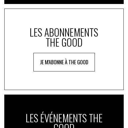
LES ABONNEMENTS
THE GOOD
JE M'ABONNE À THE GOOD
LES ÉVÉNEMENTS THE
GOOD