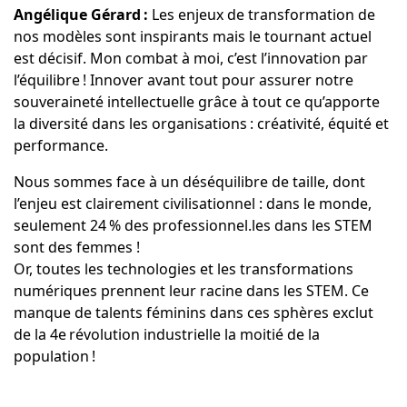
Angélique Gérard :
Les enjeux de transformation de
nos modèles sont inspirants mais le tournant actuel
est décisif. Mon combat à moi, c’est l’innovation par
l’équilibre ! Innover avant tout pour assurer notre
souveraineté intellectuelle grâce à tout ce qu’apporte
la diversité dans les organisations : créativité, équité et
performance.
Nous sommes face à un déséquilibre de taille, dont
l’enjeu est clairement civilisationnel : dans le monde,
seulement 24 % des professionnel.les dans les STEM
sont des femmes !
Or, toutes les technologies et les transformations
numériques prennent leur racine dans les STEM. Ce
manque de talents féminins dans ces sphères exclut
de la 4e révolution industrielle la moitié de la
population !