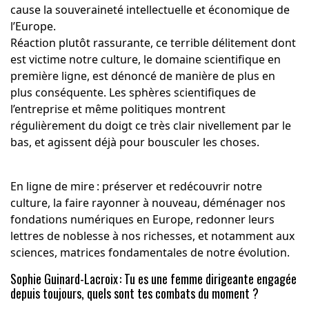
cause la souveraineté intellectuelle et économique de
l’Europe.
Réaction plutôt rassurante, ce terrible délitement dont
est victime notre culture, le domaine scientifique en
première ligne, est dénoncé de manière de plus en
plus conséquente. Les sphères scientifiques de
l’entreprise et même politiques montrent
régulièrement du doigt ce très clair nivellement par le
bas, et agissent déjà pour bousculer les choses.
En ligne de mire : préserver et redécouvrir notre
culture, la faire rayonner à nouveau, déménager nos
fondations numériques en Europe, redonner leurs
lettres de noblesse à nos richesses, et notamment aux
sciences, matrices fondamentales de notre évolution.
Sophie Guinard-Lacroix : Tu es une femme dirigeante engagée
depuis toujours, quels sont tes combats du moment ?