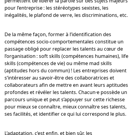
permettent de libérer la parole sur des sujets majeurs
pour l’entreprise : les stéréotypes sexistes, les
inégalités, le plafond de verre, les discriminations, etc.
De la même façon, former à l’identification des
compétences socio-comportementales constitue un
passage obligé pour replacer les talents au cœur de
l’organisation : soft skills (compétences humaines), life
skills (compétences de vie) ou même mad skills
(aptitudes hors du commun) ! Les entreprises doivent
s’intéresser au savoir-être des collaboratrices et
collaborateurs afin de mettre en avant leurs aptitudes
profondes et révéler les talents. Chacun·e possède un
parcours unique et peut s’appuyer sur cette richesse
pour mieux se connaître, mieux connaître ses talents,
ses facilités, et identifier ce qui lui correspond le plus.
L’adaptation, c’est enfin, et bien sûr, les