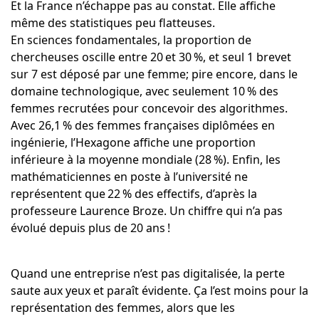
Et la France n’échappe pas au constat. Elle affiche
même des statistiques peu flatteuses.
En sciences fondamentales, la proportion de
chercheuses oscille entre 20 et 30 %, et seul 1 brevet
sur 7 est déposé par une femme; pire encore, dans le
domaine technologique, avec seulement 10 % des
femmes recrutées pour concevoir des algorithmes.
Avec 26,1 % des femmes françaises diplômées en
ingénierie, l’Hexagone affiche une proportion
inférieure à la moyenne mondiale (28 %). Enfin, les
mathématiciennes en poste à l’université ne
représentent que 22 % des effectifs, d’après la
professeure Laurence Broze. Un chiffre qui n’a pas
évolué depuis plus de 20 ans !
Quand une entreprise n’est pas digitalisée, la perte
saute aux yeux et paraît évidente. Ça l’est moins pour la
représentation des femmes, alors que les