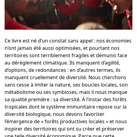
Ce livre est né d’un constat sans appel : nos économies
n’ont jamais été aussi optimisées, et pourtant nos
territoires sont terriblement fragiles et démunis face
au dérèglement climatique. Ils manquent d’agilité,
d’options, de redondances : en d’autres termes, ils
manquent cruellement de diversité. Nous cherchons
sans cesse à imiter la nature, ses boucles locales, son
métabolisme ou ses symbioses, mais il nous manque
sa qualité première : sa diversité. À l’instar des forêts
tropicales dont le système immunitaire repose sur la
diversité biologique, nous devons favoriser
l’émergence de « forêts productives locales » et nous
inspirer des territoires qui ont su créer et préserver
une telle diversité économique. Parce que cette