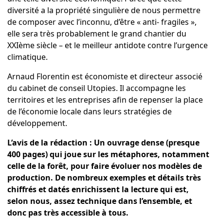
diversité a la propriété singulière de nous permettre
de composer avec l’inconnu, d’être « anti- fragiles »,
elle sera très probablement le grand chantier du
XXIème siècle – et le meilleur antidote contre l’urgence
climatique.
Arnaud Florentin est économiste et directeur associé
du cabinet de conseil Utopies. Il accompagne les
territoires et les entreprises afin de repenser la place
de l’économie locale dans leurs stratégies de
développement.
L’avis de la rédaction : Un ouvrage dense (presque
400 pages) qui joue sur les métaphores, notamment
celle de la forêt, pour faire évoluer nos modèles de
production. De nombreux exemples et détails très
chiffrés et datés enrichissent la lecture qui est,
selon nous, assez technique dans l’ensemble, et
donc pas très accessible à tous.