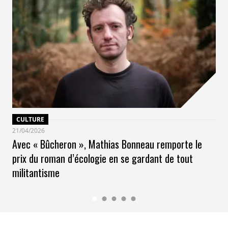
CULTURE
21/04/2026
Avec « Bûcheron », Mathias Bonneau remporte le
prix du roman d’écologie en se gardant de tout
militantisme