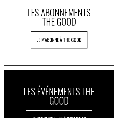
LES ABONNEMENTS
THE GOOD
JE M'ABONNE À THE GOOD
LES ÉVÉNEMENTS THE
GOOD