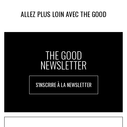
ALLEZ PLUS LOIN AVEC THE GOOD
THE GOOD
NEWSLETTER
S'INSCRIRE À LA NEWSLETTER