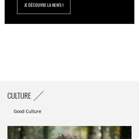
JE DÉCOUVRE LA NEWS !
CULTURE
Good Culture