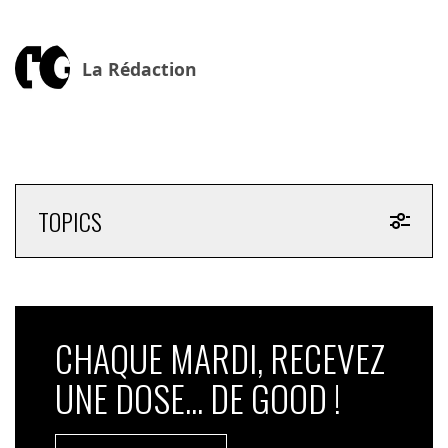
La Rédaction
TOPICS
CHAQUE MARDI, RECEVEZ
UNE DOSE... DE GOOD !