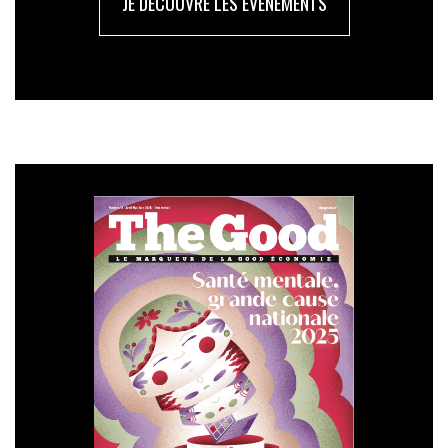
JE DÉCOUVRE LES ÉVÉNEMENTS