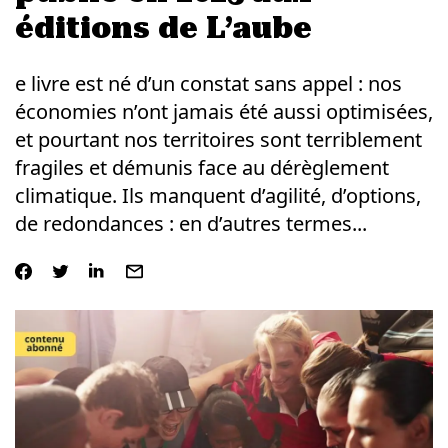
éditions de L’aube
e livre est né d’un constat sans appel : nos
économies n’ont jamais été aussi optimisées,
et pourtant nos territoires sont terriblement
fragiles et démunis face au dérèglement
climatique. Ils manquent d’agilité, d’options,
de redondances : en d’autres termes...