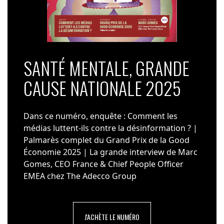
SANTÉ MENTALE, GRANDE
CAUSE NATIONALE 2025
Dans ce numéro, enquête : Comment les
médias luttent-ils contre la désinformation ? |
Palmarès complet du Grand Prix de la Good
Économie 2025 | La grande interview de Marc
Gomes, CEO France & Chief People Officer
EMEA chez The Adecco Group
J'ACHÈTE LE NUMÉRO