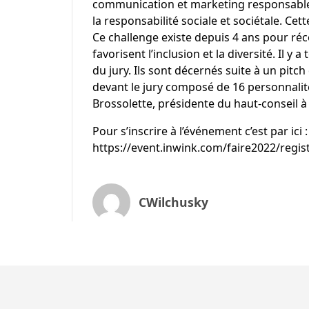
communication et marketing responsables
la responsabilité sociale et sociétale. Cet
Ce challenge existe depuis 4 ans pour 
favorisent l’inclusion et la diversité. Il y
du jury. Ils sont décernés suite à un pitc
devant le jury composé de 16 personnalités
Brossolette
, présidente du haut-conseil à
Pour s’inscrire à l’événement c’est par ici :
https://event.inwink.com/faire2022/regist
CWilchusky