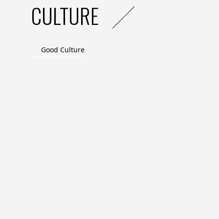
CULTURE
Good Culture