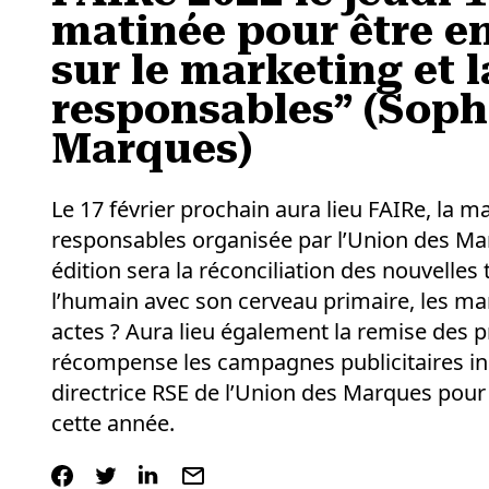
matinée pour être e
sur le marketing et
responsables” (Soph
Marques)
Le 17 février prochain aura lieu FAIRe, la
responsables organisée par l’Union des Mar
édition sera la réconciliation des nouvelle
l’humain avec son cerveau primaire, les mar
actes ? Aura lieu également la remise des 
récompense les campagnes publicitaires in
directrice RSE de l’Union des Marques pour
cette année.