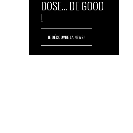
DOSE... DE GOOD
!
JE DÉCOUVRE LA NEWS !