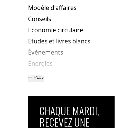
Modèle d'affaires
Conseils
Economie circulaire
Etudes et livres blancs
Événements
Énergies
+
PLUS
CHAQUE MARDI,
RECEVEZ UNE