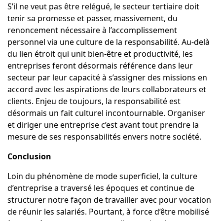
S’il ne veut pas être relégué, le secteur tertiaire doit
tenir sa promesse et passer, massivement, du
renoncement nécessaire à l’accomplissement
personnel via une culture de la responsabilité. Au-delà
du lien étroit qui unit bien-être et productivité, les
entreprises feront désormais référence dans leur
secteur par leur capacité à s’assigner des missions en
accord avec les aspirations de leurs collaborateurs et
clients. Enjeu de toujours, la responsabilité est
désormais un fait culturel incontournable. Organiser
et diriger une entreprise c’est avant tout prendre la
mesure de ses responsabilités envers notre société.
Conclusion
Loin du phénomène de mode superficiel, la culture
d’entreprise a traversé les époques et continue de
structurer notre façon de travailler avec pour vocation
de réunir les salariés. Pourtant, à force d’être mobilisé