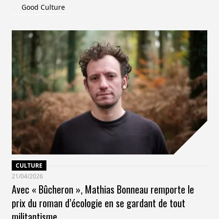
Good Culture
CULTURE
21/04/2026
Avec « Bûcheron », Mathias Bonneau remporte le
prix du roman d’écologie en se gardant de tout
militantisme