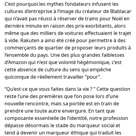
C’est pourquoi les mythes fondateurs infusent les
cultures d’entreprise à l’image du créateur de Blablacar
qui n’avait pas réussi à réserver de trains pour Noël en
dernière minute en raison des prix exorbitants, alors
même que des milliers de voitures effectuaient le trajet
à vide. Rakuten a ainsi été créé pour permettre à des
commerçants de quartier de proposer leurs produits à
l’ensemble du pays. Une des plus grandes faiblesses
d’Amazon qui n’est que volonté hégémonique, c’est
cette absence de culture du sens qui empêche
quiconque de réellement travailler “pour”.
“Qu’est-ce que vous faites dans la vie ? ” Cette question
reste l’une des premières que l’on pose lors d’une
nouvelle rencontre, mais sa portée est en train de
prendre une toute autre envergure. En tant que
composante essentielle de l’identité, notre profession
dépasse désormais le stade du marqueur social et
tend à devenir un marqueur éthique qui traduit les