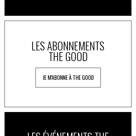
LES ABONNEMENTS
THE GOOD
JE M'ABONNE À THE GOOD