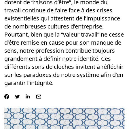
dotent de “raisons d’être”, le monde du
travail continue de faire face à des crises
existentielles qui attestent de l’impuissance
de nombreuses cultures d’entreprise.
Pourtant, bien que la “valeur travail” ne cesse
d’être remise en cause pour son manque de
sens, notre profession contribue toujours
grandement à définir notre identité. Ces
différents sons de cloches invitent à réfléchir
sur les paradoxes de notre système afin d’en
garantir l’intégrité.