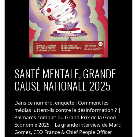
SANTÉ MENTALE, GRANDE
CAUSE NATIONALE 2025
Dans ce numéro, enquête : Comment les
médias luttent-ils contre la désinformation ? |
Palmarès complet du Grand Prix de la Good
Économie 2025 | La grande interview de Marc
Gomes, CEO France & Chief People Officer