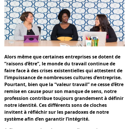
Alors même que certaines entreprises se dotent de
“raisons d’être”, le monde du travail continue de
faire face à des crises existentielles qui attestent de
l’impuissance de nombreuses cultures d’entreprise.
Pourtant, bien que la “valeur travail” ne cesse d’être
remise en cause pour son manque de sens, notre
profession contribue toujours grandement à définir
notre identité. Ces différents sons de cloches
invitent à réfléchir sur les paradoxes de notre
système afin d’en garantir l’intégrité.