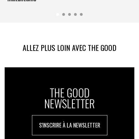
ALLEZ PLUS LOIN AVEC THE GOOD
THE GOOD
NEWSLETTER
S'INSCRIRE À LA NEWSLETTER