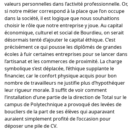
valeurs personnelles dans l’activité professionnelle. Or,
si notre métier correspond à la place que l’on occupe
dans la société, il est logique que nous souhaitions
choisir le rôle que notre entreprise y joue. Au capital
économique, culturel et social de Bourdieu, on serait
désormais tenté d’ajouter le capital éthique. C’est
précisément ce qui pousse les diplômés de grandes
écoles à fuir certaines entreprises pour se lancer dans
l’artisanat et les commerces de proximité. La charge
symbolique s’est déplacée, l’éthique supplante le
financier, car le confort physique acquis pour bon
nombre de travailleurs ne justifie plus d’hypothéquer
leur rigueur morale. Il suffit de voir comment
l’installation d’une partie de la direction de Total sur le
campus de Polytechnique a provoqué des levées de
boucliers de la part de ses élèves qui auparavant
auraient simplement profité de l’occasion pour
déposer une pile de CV.