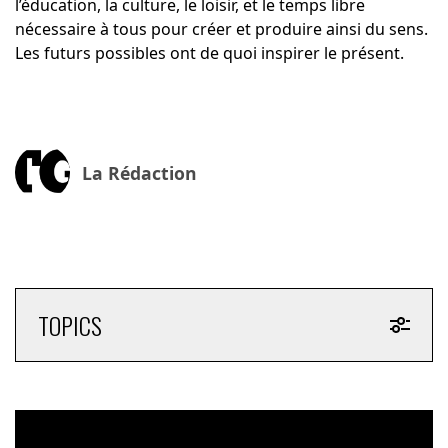
l’éducation, la culture, le loisir, et le temps libre
nécessaire à tous pour créer et produire ainsi du sens.
Les futurs possibles ont de quoi inspirer le présent.
La Rédaction
TOPICS