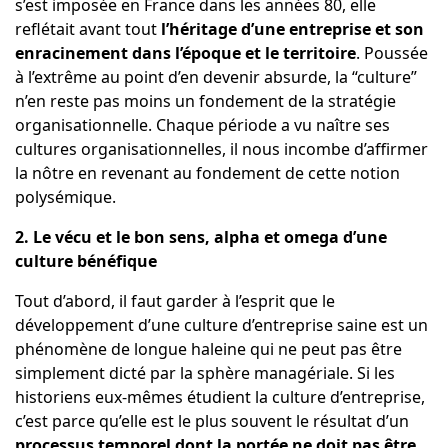
s’est imposée en France dans les années 80, elle
reflétait avant tout
l’héritage d’une entreprise et son
enracinement dans l’époque et le territoire
. Poussée
à l’extrême au point d’en devenir absurde, la “culture”
n’en reste pas moins un fondement de la stratégie
organisationnelle. Chaque période a vu naître ses
cultures organisationnelles, il nous incombe d’affirmer
la nôtre en revenant au fondement de cette notion
polysémique.
2. Le vécu et le bon sens, alpha et omega d’une
culture bénéfique
Tout d’abord, il faut garder à l’esprit que le
développement d’une culture d’entreprise saine est un
phénomène de longue haleine qui ne peut pas être
simplement dicté par la sphère managériale.
Si les
historiens eux-mêmes étudient la culture d’entreprise,
c’est parce qu’elle est le plus souvent le résultat d’un
processus temporel dont la portée ne doit pas être