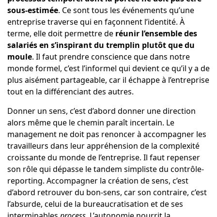
sous-estimée
. Ce sont tous les événements qu’une
entreprise traverse qui en façonnent l’identité. À
terme, elle doit permettre de
réunir l’ensemble des
salariés en s’inspirant du tremplin plutôt que du
moule
. Il faut prendre conscience que dans notre
monde formel, c’est l’informel qui devient ce qu’il y a de
plus aisément partageable, car il échappe à l’entreprise
tout en la différenciant des autres.
Donner un sens, c’est d’abord donner une direction
alors même que le chemin paraît incertain. Le
management ne doit pas renoncer à accompagner les
travailleurs dans leur appréhension de la complexité
croissante du monde de l’entreprise. Il faut repenser
son rôle qui dépasse le tandem simpliste du contrôle-
reporting. Accompagner la création de sens, c’est
d’abord retrouver du bon-sens, car son contraire, c’est
l’absurde, celui de la bureaucratisation et de ses
interminables
process
. L’autonomie nourrit la