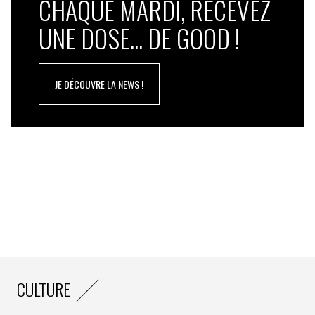
CHAQUE MARDI, RECEVEZ
UNE DOSE... DE GOOD !
JE DÉCOUVRE LA NEWS !
CULTURE