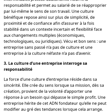
responsabilité et permet au salarié de se réapproprier
par lui-même le sens de son travail. Une culture
bénéfique repose ainsi sur plus de simplicité, de
proximité et de confiance afin d’assurer à la fois
stabilité dans un contexte incertain et flexibilité face
aux changements multiples (économiques,
technologiques, ou juridiques).
Vécu et bon sens : une
entreprise sans passé n’a pas de culture et une
entreprise à la culture néfaste n’a pas d’avenir.
3. La culture d’une entreprise interroge sa
responsabilité
La force d’une culture d’entreprise réside dans sa
sincérité. Elle crée du sens lorsque sa mission, dès sa
création, provient de la volonté d’apporter une
réponse à un besoin qui dépasse le simple profit. Une
entreprise hérite de cet ADN fondateur qu’elle ne peut
modifier au gré des tendances lorsque cela arrange.