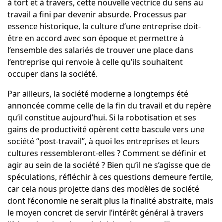
à tort et à travers, cette nouvelle vectrice du sens au
travail a fini par devenir absurde. Processus par
essence historique, la culture d’une entreprise doit-
être en accord avec son époque et permettre à
l’ensemble des salariés de trouver une place dans
l’entreprise qui renvoie à celle qu’ils souhaitent
occuper dans la société.
Par ailleurs, la société moderne a longtemps été
annoncée comme celle de la fin du travail et du repère
qu’il constitue aujourd’hui. Si la robotisation et ses
gains de productivité opèrent cette bascule vers une
société “post-travail”, à quoi les entreprises et leurs
cultures ressembleront-elles ? Comment se définir et
agir au sein de la société ? Bien qu’il ne s’agisse que de
spéculations, réfléchir à ces questions demeure fertile,
car cela nous projette dans des modèles de société
dont l’économie ne serait plus la finalité abstraite, mais
le moyen concret de servir l’intérêt général à travers