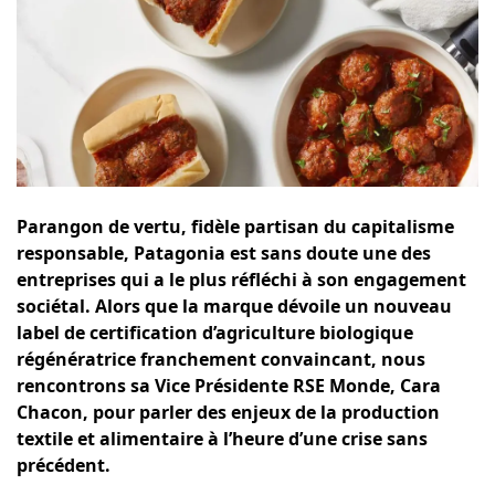
Parangon de vertu, fidèle partisan du capitalisme
responsable, Patagonia est sans doute une des
entreprises qui a le plus réfléchi à son engagement
sociétal. Alors que la marque dévoile un nouveau
label de certification d’agriculture biologique
régénératrice franchement convaincant, nous
rencontrons sa Vice Présidente RSE Monde, Cara
Chacon, pour parler des enjeux de la production
textile et alimentaire à l’heure d’une crise sans
précédent.