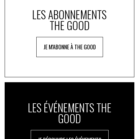
LES ABONNEMENTS
THE GOOD
JE M'ABONNE À THE GOOD
LES ÉVÉNEMENTS THE
GOOD