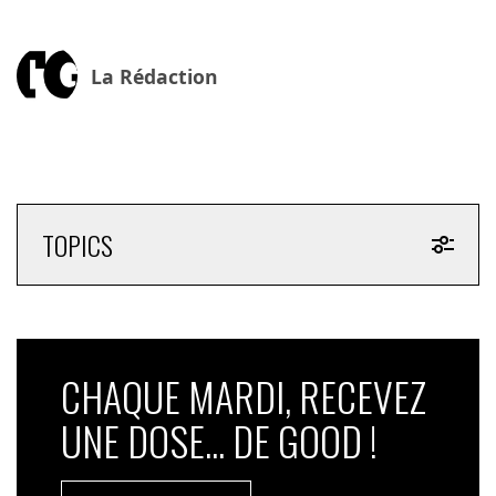
La Rédaction
TOPICS
CHAQUE MARDI, RECEVEZ
UNE DOSE... DE GOOD !