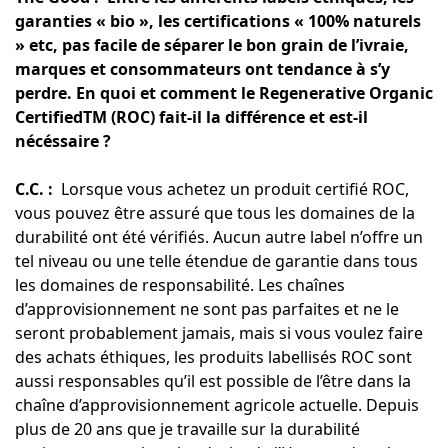
garanties « bio », les certifications « 100% naturels
» etc, pas facile de séparer le bon grain de l’ivraie,
marques et consommateurs ont tendance à s’y
perdre. En quoi et comment le Regenerative Organic
CertifiedTM (ROC) fait-il la différence et est-il
nécéssaire ?
C.C. :
Lorsque vous achetez un produit certifié ROC,
vous pouvez être assuré que tous les domaines de la
durabilité ont été vérifiés. Aucun autre label n’offre un
tel niveau ou une telle étendue de garantie dans tous
les domaines de responsabilité. Les chaînes
d’approvisionnement ne sont pas parfaites et ne le
seront probablement jamais, mais si vous voulez faire
des achats éthiques, les produits labellisés ROC sont
aussi responsables qu’il est possible de l’être dans la
chaîne d’approvisionnement agricole actuelle. Depuis
plus de 20 ans que je travaille sur la durabilité