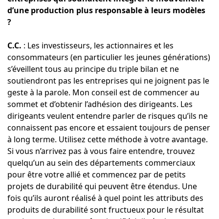
d’une production plus responsable à leurs modèles
?
C.C.
: Les investisseurs, les actionnaires et les
consommateurs (en particulier les jeunes générations)
s’éveillent tous au principe du triple bilan et ne
soutiendront pas les entreprises qui ne joignent pas le
geste à la parole. Mon conseil est de commencer au
sommet et d’obtenir l’adhésion des dirigeants. Les
dirigeants veulent entendre parler de risques qu’ils ne
connaissent pas encore et essaient toujours de penser
à long terme. Utilisez cette méthode à votre avantage.
Si vous n’arrivez pas à vous faire entendre, trouvez
quelqu’un au sein des départements commerciaux
pour être votre allié et commencez par de petits
projets de durabilité qui peuvent être étendus. Une
fois qu’ils auront réalisé à quel point les attributs des
produits de durabilité sont fructueux pour le résultat