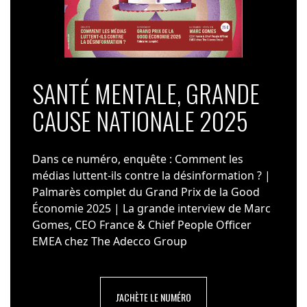
SANTÉ MENTALE, GRANDE
CAUSE NATIONALE 2025
Dans ce numéro, enquête : Comment les
médias luttent-ils contre la désinformation ? |
Palmarès complet du Grand Prix de la Good
Économie 2025 | La grande interview de Marc
Gomes, CEO France & Chief People Officer
EMEA chez The Adecco Group
J'ACHÈTE LE NUMÉRO