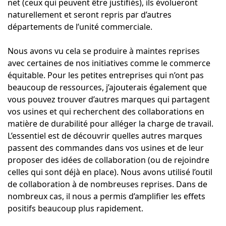
net (ceux qui peuvent être justifiés), ils évolueront
naturellement et seront repris par d’autres
départements de l’unité commerciale.
Nous avons vu cela se produire à maintes reprises
avec certaines de nos initiatives comme le commerce
équitable. Pour les petites entreprises qui n’ont pas
beaucoup de ressources, j’ajouterais également que
vous pouvez trouver d’autres marques qui partagent
vos usines et qui recherchent des collaborations en
matière de durabilité pour alléger la charge de travail.
L’essentiel est de découvrir quelles autres marques
passent des commandes dans vos usines et de leur
proposer des idées de collaboration (ou de rejoindre
celles qui sont déjà en place). Nous avons utilisé l’outil
de collaboration à de nombreuses reprises. Dans de
nombreux cas, il nous a permis d’amplifier les effets
positifs beaucoup plus rapidement.