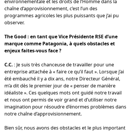
environnementale et les droits de l’Homme dans la
chaîne d’approvisionnement, c’est l’un des
programmes agricoles les plus puissants que j’ai pu
observer.
The Good : en tant que Vice Présidente RSE d’une
marque comme Patagonia, à quels obstacles et
enjeux faites-vous face ?
C.C.
: Je suis très chanceuse de travailler pour une
entreprise attachée à « faire ce qu’il faut ». Lorsque j’ai
été embauché il y a dix ans, notre Directeur Général,
m’a dit dès le premier jour de « penser de manière
idéaliste ». Ces quelques mots ont guidé notre travail
et nous ont permis de voir grand et d’utiliser notre
imagination pour résoudre d’énormes problèmes dans
notre chaîne d’approvisionnement.
Bien sûr, nous avons des obstacles et le plus important