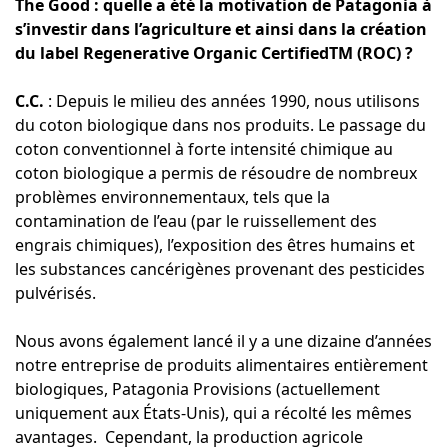
The Good : quelle a été la motivation de Patagonia à
s’investir dans l’agriculture et ainsi dans la création
du label Regenerative Organic CertifiedTM (ROC) ?
C.C.
: Depuis le milieu des années 1990, nous utilisons
du coton biologique dans nos produits. Le passage du
coton conventionnel à forte intensité chimique au
coton biologique a permis de résoudre de nombreux
problèmes environnementaux, tels que la
contamination de l’eau (par le ruissellement des
engrais chimiques), l’exposition des êtres humains et
les substances cancérigènes provenant des pesticides
pulvérisés.
Nous avons également lancé il y a une dizaine d’années
notre entreprise de produits alimentaires entièrement
biologiques, Patagonia Provisions (actuellement
uniquement aux États-Unis), qui a récolté les mêmes
avantages. Cependant, la production agricole