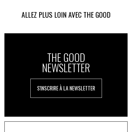
ALLEZ PLUS LOIN AVEC THE GOOD
THE GOOD
NEWSLETTER
S'INSCRIRE À LA NEWSLETTER