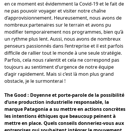
en ce moment est évidemment la Covid-19 et le fait de
ne pas pouvoir voyager et visiter notre chaîne
d’approvisionnement. Heureusement, nous avons de
nombreux partenaires sur le terrain et avons pu
modifier temporairement nos programmes, bien qu’à
un rythme plus lent. Aussi, nous avons de nombreux
penseurs passionnés dans l’entreprise et il est parfois
difficile de rallier tout le monde à une seule stratégie.
Parfois, cela nous ralentit et cela ne correspond pas
toujours au sentiment d’urgence de notre équipe
d’agir rapidement. Mais si c’est là mon plus grand
obstacle, je le surmonterai !
The Good : Doyenne et porte-parole de la possibilité
d’une production industrielle responsable, la
marque Patagonia a su mettre en actions concrètes
les intentions éthiques que beaucoup peinent à
mettre en place. Quels conseils donneriez-vous aux
entreprises qui souhaitent intégrer le mouvement