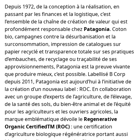
Depuis 1972, de la conception à la réalisation, en
passant par les finances et la logistique, c’est
l’ensemble de la chaîne de création de valeur qui est
profondément responsable chez
Patagonia
. Coton
bio, campagnes contre la désurbanisation et la
surconsommation, impression de catalogues sur
papier recyclé et transparence totale sur ses pratiques
d’embauches, de recyclage ou traçabilité de ses
approvisionnements, Patagonia est la preuve vivante
que produire mieux, c’est possible. Labellisé B Corp
depuis 2011, Patagonia est aujourd’hui à l’initiative de
la création d’un nouveau label : ROC. En collaboration
avec un groupe d’experts de l’agriculture, de l’élevage,
de la santé des sols, du bien-être animal et de l’équité
pour les agriculteurs et les ouvriers agricoles, la
marque emblématique dévoile le
Regenerative
Organic CertifiedTM
(ROC)
: une certification
d’agriculture biologique régénératrice portant aussi