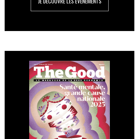
JE DÉCOUVRE LES ÉVÉNEMENTS