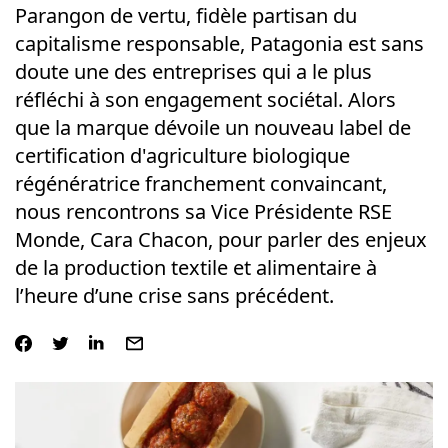
Parangon de vertu, fidèle partisan du
capitalisme responsable, Patagonia est sans
doute une des entreprises qui a le plus
réfléchi à son engagement sociétal. Alors
que la marque dévoile un nouveau label de
certification d'agriculture biologique
régénératrice franchement convaincant,
nous rencontrons sa Vice Présidente RSE
Monde, Cara Chacon, pour parler des enjeux
de la production textile et alimentaire à
l’heure d’une crise sans précédent.