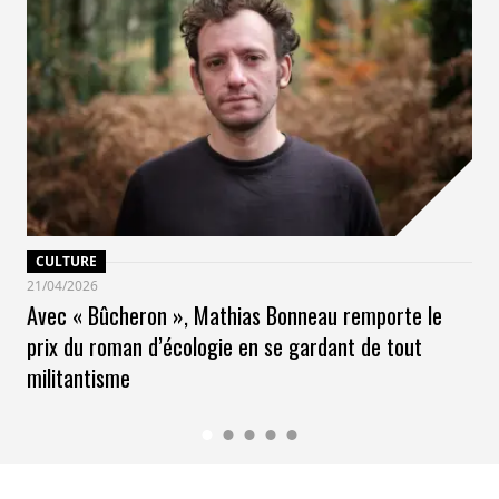
CULTURE
21/04/2026
Avec « Bûcheron », Mathias Bonneau remporte le
prix du roman d’écologie en se gardant de tout
militantisme