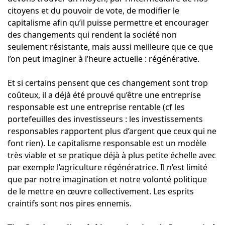
citoyens et du pouvoir de vote, de modifier le
capitalisme afin qu’il puisse permettre et encourager
des changements qui rendent la société non
seulement résistante, mais aussi meilleure que ce que
l’on peut imaginer à l’heure actuelle : régénérative.
Et si certains pensent que ces changement sont trop
coûteux, il a déjà été prouvé qu’être une entreprise
responsable est une entreprise rentable (cf les
portefeuilles des investisseurs : les investissements
responsables rapportent plus d’argent que ceux qui ne
font rien). Le capitalisme responsable est un modèle
très viable et se pratique déjà à plus petite échelle avec
par exemple l’agriculture régénératrice. Il n’est limité
que par notre imagination et notre volonté politique
de le mettre en œuvre collectivement. Les esprits
craintifs sont nos pires ennemis.