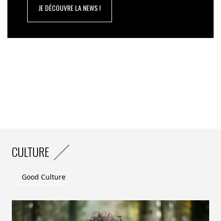
JE DÉCOUVRE LA NEWS !
CULTURE
Good Culture