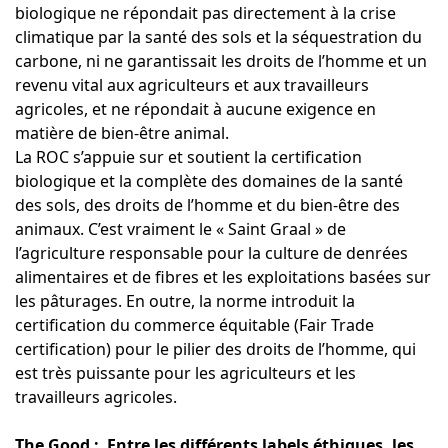
biologique ne répondait pas directement à la crise
climatique par la santé des sols et la séquestration du
carbone, ni ne garantissait les droits de l’homme et un
revenu vital aux agriculteurs et aux travailleurs
agricoles, et ne répondait à aucune exigence en
matière de bien-être animal.
La ROC s’appuie sur et soutient la certification
biologique et la complète des domaines de la santé
des sols, des droits de l’homme et du bien-être des
animaux. C’est vraiment le « Saint Graal » de
l’agriculture responsable pour la culture de denrées
alimentaires et de fibres et les exploitations basées sur
les pâturages. En outre, la norme introduit la
certification du commerce équitable (Fair Trade
certification) pour le pilier des droits de l’homme, qui
est très puissante pour les agriculteurs et les
travailleurs agricoles.
The Good : Entre les différents labels éthiques, les