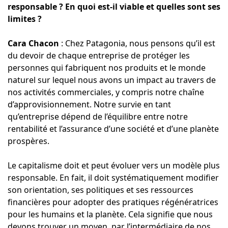
responsable ? En quoi est-il viable et quelles sont ses
limites ?
Cara Chacon
: Chez Patagonia, nous pensons qu’il est
du devoir de chaque entreprise de protéger les
personnes qui fabriquent nos produits et le monde
naturel sur lequel nous avons un impact au travers de
nos activités commerciales, y compris notre chaîne
d’approvisionnement. Notre survie en tant
qu’entreprise dépend de l’équilibre entre notre
rentabilité et l’assurance d’une société et d’une planète
prospères.
Le capitalisme doit et peut évoluer vers un modèle plus
responsable. En fait, il doit systématiquement modifier
son orientation, ses politiques et ses ressources
financières pour adopter des pratiques régénératrices
pour les humains et la planète. Cela signifie que nous
devons trouver un moyen, par l’intermédiaire de nos