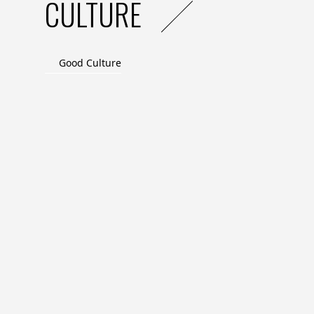
CULTURE
Good Culture