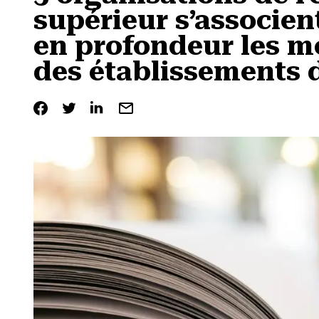
supérieur s’associen
en profondeur les m
des établissements 