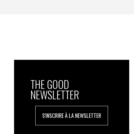
THE GOOD
NEWSLETTER
S'INSCRIRE À LA NEWSLETTER