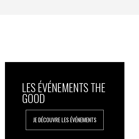
LES ÉVÉNEMENTS THE
GOOD
JE DÉCOUVRE LES ÉVÉNEMENTS