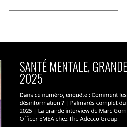
SANTÉ MENTALE, GRANDE
2025
Dans ce numéro, enquête : Comment les m
désinformation ? | Palmarès complet du
2025 | La grande interview de Marc Gom
Officer EMEA chez The Adecco Group