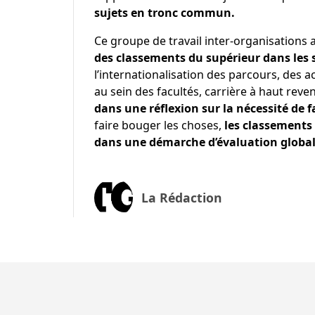
sujets en tronc commun.
Ce groupe de travail inter-organisations 
des classements du supérieur dans les 
l’internationalisation des parcours, des 
au sein des facultés, carrière à haut reven
dans une réflexion sur la nécessité de f
faire bouger les choses,
les classements
dans une démarche d’évaluation global
La Rédaction