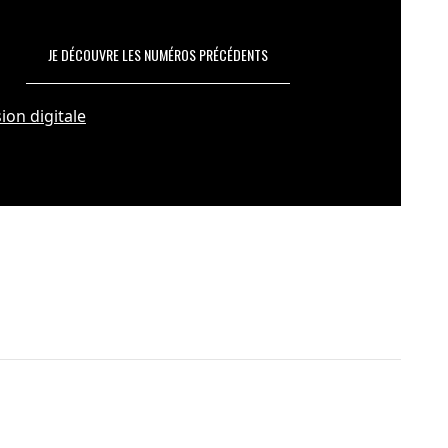
JE DÉCOUVRE LES NUMÉROS PRÉCÉDENTS
ion digitale