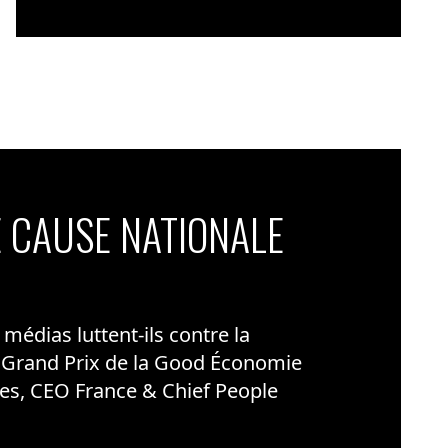
 CAUSE NATIONALE
édias luttent-ils contre la
 Grand Prix de la Good Économie
es, CEO France & Chief People