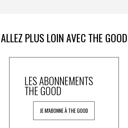
ALLEZ PLUS LOIN AVEC THE GOOD
LES ABONNEMENTS
THE GOOD
JE M'ABONNE À THE GOOD