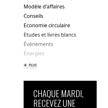
Modèle d'affaires
Conseils
Economie circulaire
Etudes et livres blancs
Événements
Énergies
+
PLUS
CHAQUE MARDI,
RECEVEZ UNE