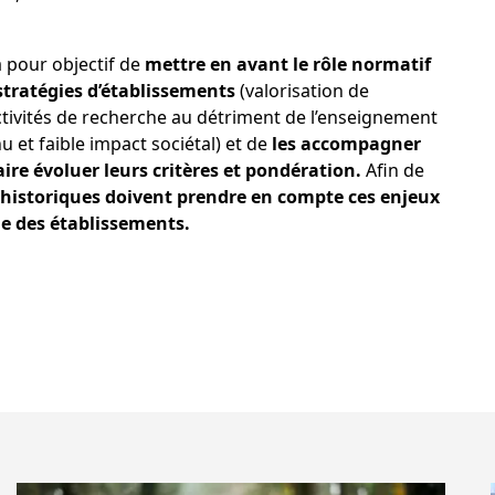
a pour objectif de
mettre en avant le rôle normatif
stratégies d’établissements
(valorisation de
activités de recherche au détriment de l’enseignement
u et faible impact sociétal) et de
les accompagner
aire évoluer leurs critères et pondération.
Afin de
 historiques doivent prendre en compte ces enjeux
e des établissements.