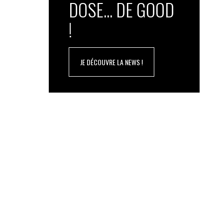
DOSE... DE GOOD
!
JE DÉCOUVRE LA NEWS !