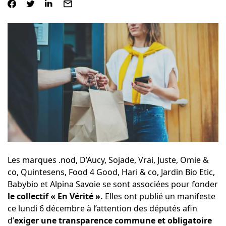
Les marques .nod, D’Aucy, Sojade, Vrai, Juste, Omie &
co, Quintesens, Food 4 Good, Hari & co, Jardin Bio Etic,
Babybio et Alpina Savoie se sont associées pour fonder
le collectif
« En Vérité »
.
Elles ont publié un manifeste
ce lundi 6 décembre à l’attention des députés afin
d’
exiger une transparence commune et obligatoire