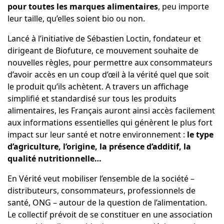
pour toutes les marques alimentaires
, peu importe
leur taille, qu’elles soient bio ou non.
Lancé à l’initiative de Sébastien Loctin, fondateur et
dirigeant de Biofuture, ce mouvement souhaite de
nouvelles règles, pour permettre aux consommateurs
d’avoir accès en un coup d’œil à la vérité quel que soit
le produit qu’ils achètent. A travers un affichage
simplifié et standardisé sur tous les produits
alimentaires, les Français auront ainsi accès facilement
aux informations essentielles qui génèrent le plus fort
impact sur leur santé et notre environnement :
le type
d’agriculture, l’origine, la
présence d’additif, la
qualité nutritionnelle…
En Vérité veut mobiliser l’ensemble de la société –
distributeurs, consommateurs, professionnels de
santé, ONG – autour de la question de l’alimentation.
Le collectif prévoit de se constituer en une association