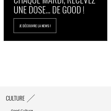
UNE DOSE... DE GOOD !
JE DÉCOUVRE LA NEWS !
CULTURE
Good Culture