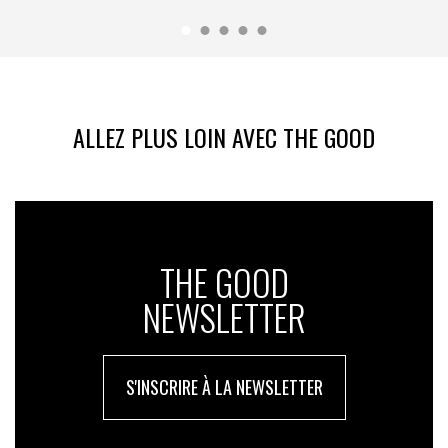
ALLEZ PLUS LOIN AVEC THE GOOD
THE GOOD
NEWSLETTER
S'INSCRIRE À LA NEWSLETTER