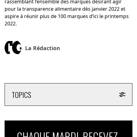
rassemblant l’ensemble des marques désirant agir
pour la transparence alimentaire dès janvier 2022 et
aspire à réunir plus de 100 marques d’ici le printemps
2022.
La Rédaction
TOPICS
CHAQUE MARDI, RECEVEZ