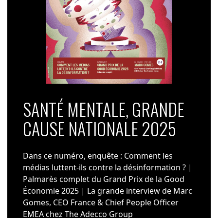
SANTÉ MENTALE, GRANDE
CAUSE NATIONALE 2025
Dans ce numéro, enquête : Comment les
médias luttent-ils contre la désinformation ? |
Palmarès complet du Grand Prix de la Good
Économie 2025 | La grande interview de Marc
Gomes, CEO France & Chief People Officer
EMEA chez The Adecco Group