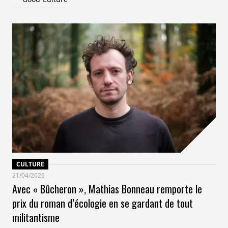
CULTURE
21/04/2026
Avec « Bûcheron », Mathias Bonneau remporte le
prix du roman d’écologie en se gardant de tout
militantisme