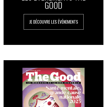
GOOD
JE DÉCOUVRE LES ÉVÉNEMENTS