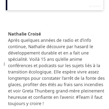
Nathalie Croisé
Après quelques années de radio et d’info
continue, Nathalie découvre par hasard le
développement durable et en a fait une
spécialité. Voilà 15 ans qu’elle anime
conférences et podcasts sur les sujets liés à la
transition écologique. Elle espère vivre assez
longtemps pour constater l’arrêt de la fonte des
glaces, profiter des étés au frais sans incendies
et voir Greta Thunberg grand-mère pleinement
heureuse et confiante en l’avenir. #Team il faut
toujours y croire !