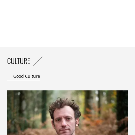
CULTURE
Good Culture