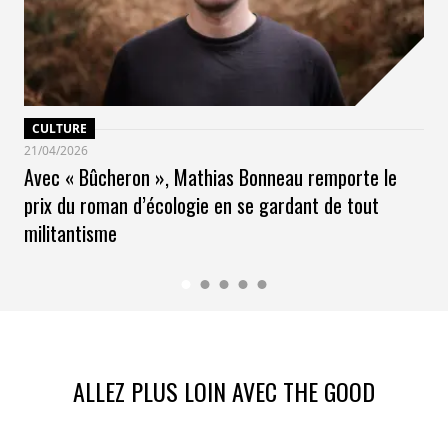
CULTURE
21/04/2026
Avec « Bûcheron », Mathias Bonneau remporte le
prix du roman d’écologie en se gardant de tout
militantisme
ALLEZ PLUS LOIN AVEC THE GOOD