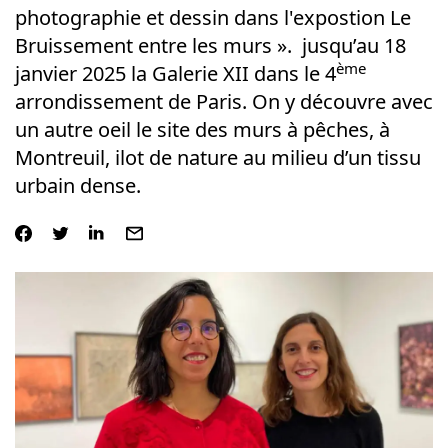
photographie et dessin dans l'expostion Le
Bruissement entre les murs ». jusqu’au 18
ème
janvier 2025 la Galerie XII dans le 4
arrondissement de Paris. On y découvre avec
un autre oeil le site des murs à pêches, à
Montreuil, ilot de nature au milieu d’un tissu
urbain dense.