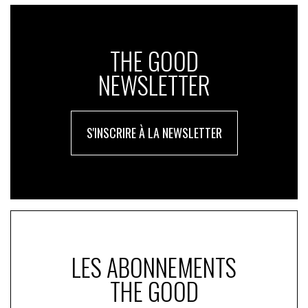
THE GOOD
NEWSLETTER
S'INSCRIRE À LA NEWSLETTER
LES ABONNEMENTS
THE GOOD