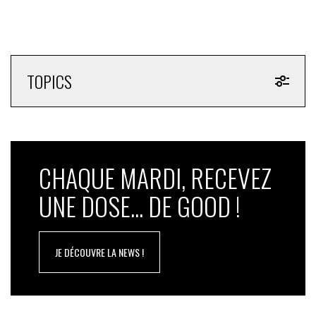
TOPICS
CHAQUE MARDI, RECEVEZ
UNE DOSE... DE GOOD !
JE DÉCOUVRE LA NEWS !